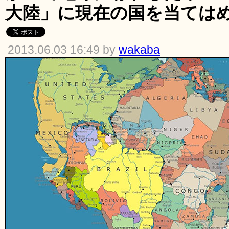
大陸」に現在の国を当ては
2013.06.03 16:49 by
wakaba