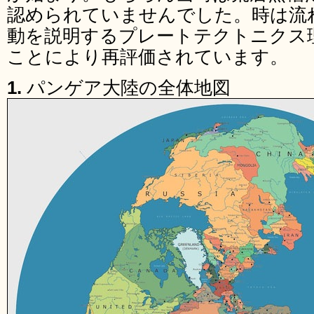
認められていませんでした。時は流れ
動を説明するプレートテクトニクス
ことにより再評価されています。
1.
パンゲア大陸の全体地図