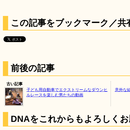
この記事をブックマーク／共
前後の記事
古い記事
子ども用自動車でエクストリームなダウンヒ
意外な
ルレースを楽しむ男たちの動画
DNAをこれからもよろしく