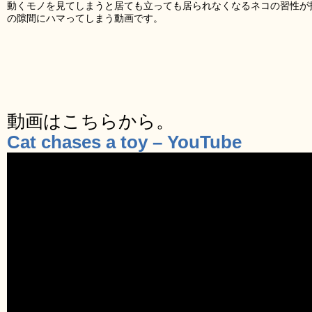
動くモノを見てしまうと居ても立っても居られなくなるネコの習性が
の隙間にハマってしまう動画です。
動画はこちらから。
Cat chases a toy – YouTube