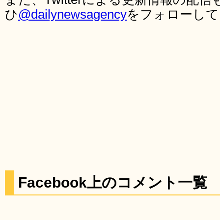
ひ
@dailynewsagency
をフォローして
Facebook上のコメント一覧