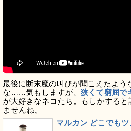
最後に断末魔の叫びが聞こえたよう
な……気もしますが、
狭くて窮屈で
が大好きなネコたち。もしかすると
ませんね。
マルカン どこでもツ