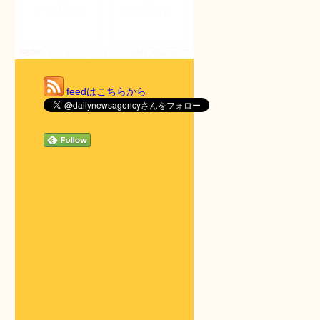
feedはこちらから