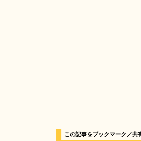
この記事をブックマーク／共