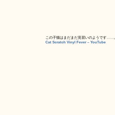
この子猫はまだまだ見習いのようです……
Cat Scratch Vinyl Fever – YouTube