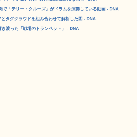
で「テリー・クルーズ」がドラムを演奏している動画 - DNA
とタグクラウドを組み合わせて解析した図 - DNA
き渡った「戦場のトランペット」 - DNA