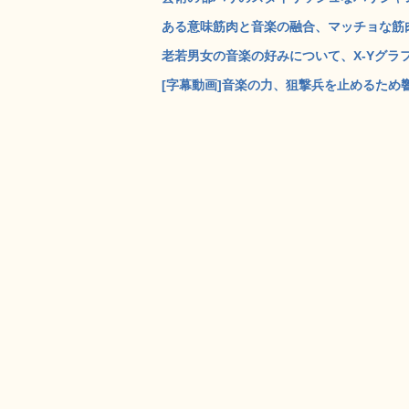
ある意味筋肉と音楽の融合、マッチョな筋肉
老若男女の音楽の好みについて、X-Yグラフ
[字幕動画]音楽の力、狙撃兵を止めるため響