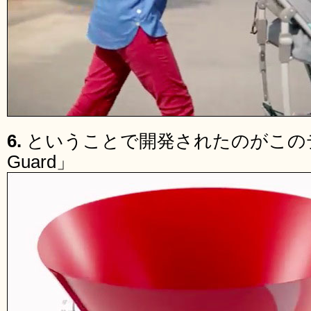
6.
ということで開発されたのがこのデバイス
Guard」