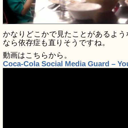
かなりどこかで見たことがあるよう
なら依存症も直りそうですね。
動画はこちらから。
Coca-Cola Social Media Guard – Y