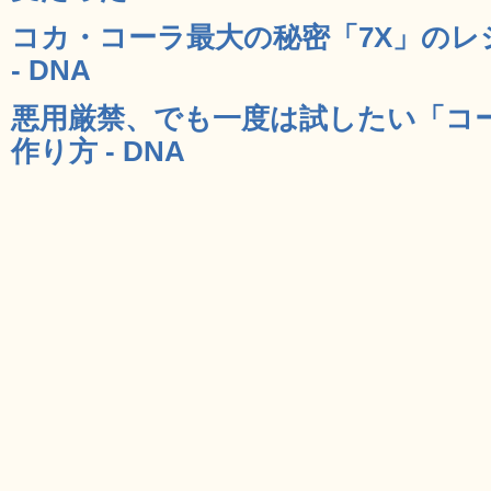
コカ・コーラ最大の秘密「7X」の
- DNA
悪用厳禁、でも一度は試したい「コ
作り方 - DNA