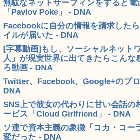
無駄なネットサーフィンをすると電
「Pavlov Poke」 - DNA
Facebookに自分の情報を請求したら
イルが届いた - DNA
[字幕動画]もし、ソーシャルネット
人」が現実世界に出てきたらこんな
ろ動画 - DNA
Twitter、Facebook、Google
DNA
SNS上で彼女の代わりに甘い会話の
ービス「Cloud Girlfriend」 - DNA
ソ連で資本主義の象徴「コカ・コー
変だった - DNA