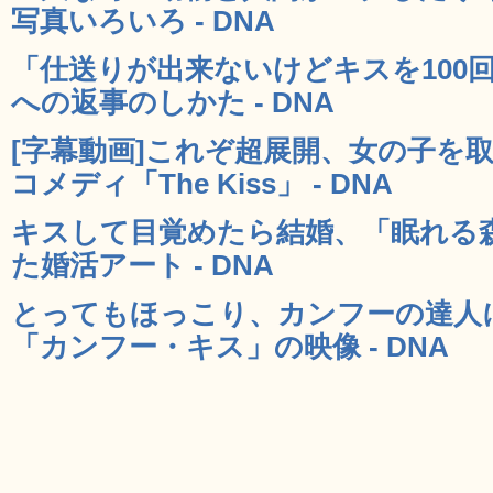
写真いろいろ - DNA
「仕送りが出来ないけどキスを100
への返事のしかた - DNA
[字幕動画]これぞ超展開、女の子を
コメディ「The Kiss」 - DNA
キスして目覚めたら結婚、「眠れる
た婚活アート - DNA
とってもほっこり、カンフーの達人
「カンフー・キス」の映像 - DNA