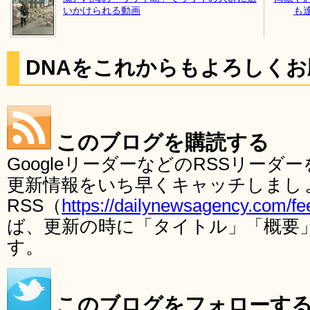
いかけられる動画
も
DNAをこれからもよろしく
このブログを購読する
GoogleリーダーなどのRSSリー
更新情報をいち早くキャッチしまし
RSS（
https://dailynewsagency.com/fe
ば、更新の時に「タイトル」「概要
す。
このブログをフォローす