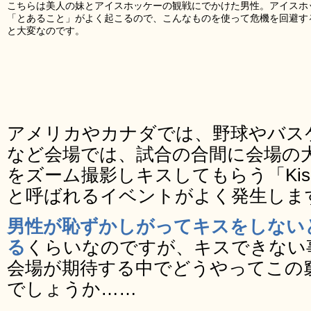
こちらは美人の妹とアイスホッケーの観戦にでかけた男性。アイスホ
「とあること」がよく起こるので、こんなものを使って危機を回避す
と大変なのです。
アメリカやカナダでは、野球やバス
など会場では、試合の合間に会場の
をズーム撮影しキスしてもらう「Kis
と呼ばれるイベントがよく発生しま
男性が恥ずかしがってキスをしない
る
くらいなのですが、キスできない
会場が期待する中でどうやってこの
でしょうか……