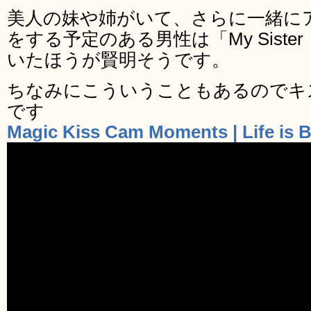
美人の妹や姉がいて、さらに一緒に
をする予定のある男性は「My Sist
いたほうが賢明そうです。
ちなみにこういうこともあるのでキ
です
Magic Kiss Cam Moments | Life is B