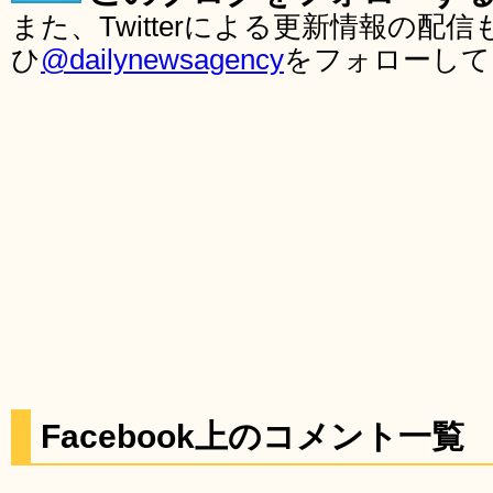
また、Twitterによる更新情報の
ひ
@dailynewsagency
をフォローして
Facebook上のコメント一覧