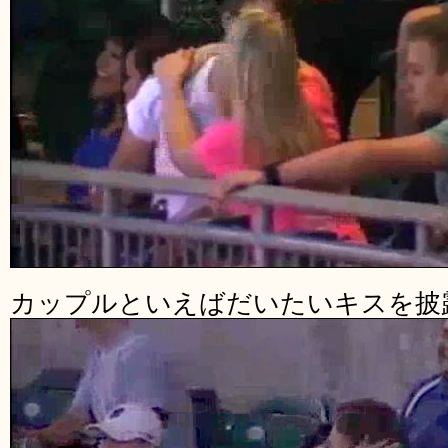
カップルといえばだいたいキスを披