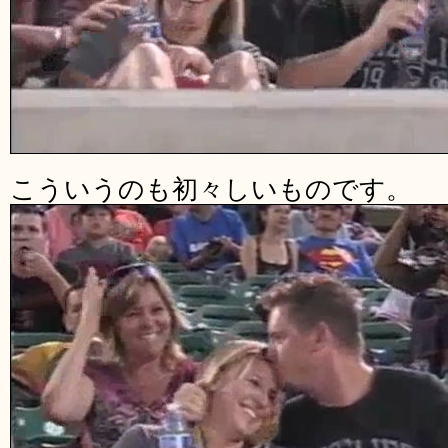
こういうのも初々しいものです。