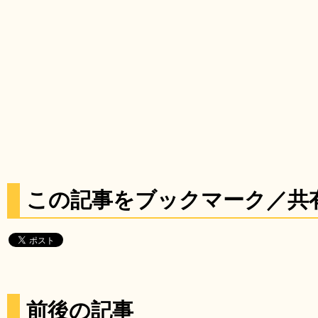
この記事をブックマーク／共
前後の記事