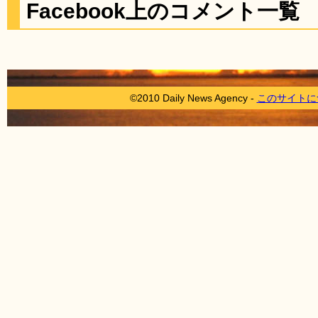
Facebook上のコメント一覧
©2010 Daily News Agency -
このサイトに