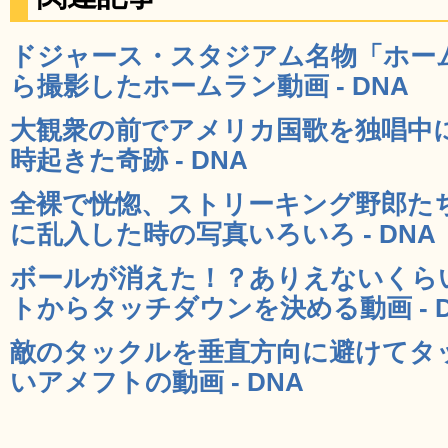
ドジャース・スタジアム名物「ホー
ら撮影したホームラン動画 - DNA
大観衆の前でアメリカ国歌を独唱中
時起きた奇跡 - DNA
全裸で恍惚、ストリーキング野郎た
に乱入した時の写真いろいろ - DNA
ボールが消えた！？ありえないくら
トからタッチダウンを決める動画 - D
敵のタックルを垂直方向に避けてタ
いアメフトの動画 - DNA