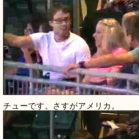
チューです。さすがアメリカ。