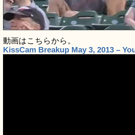
動画はこちらから。
KissCam Breakup May 3, 2013 – Yo