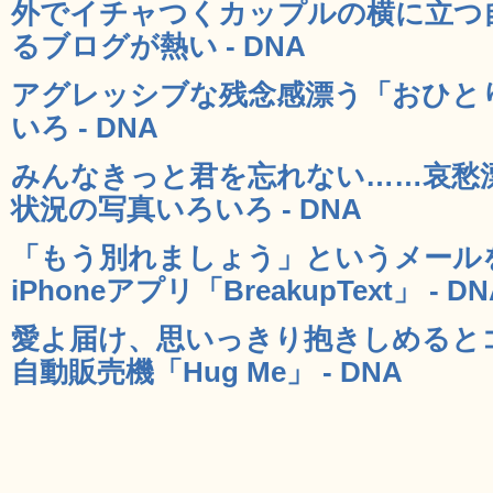
外でイチャつくカップルの横に立つ
るブログが熱い - DNA
アグレッシブな残念感漂う「おひと
いろ - DNA
みんなきっと君を忘れない……哀愁
状況の写真いろいろ - DNA
「もう別れましょう」というメール
iPhoneアプリ「BreakupText」 - DN
愛よ届け、思いっきり抱きしめると
自動販売機「Hug Me」 - DNA