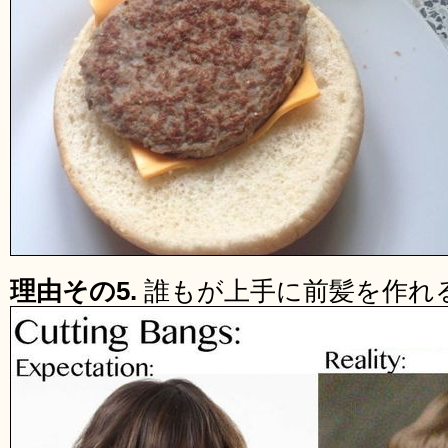
理由その5.
誰もが上手に前髪を作れ