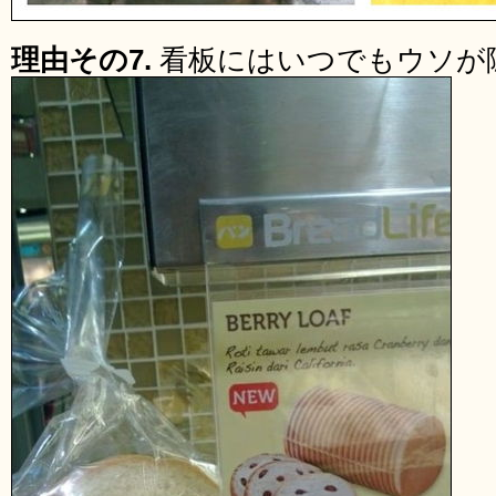
理由その7.
看板にはいつでもウソが