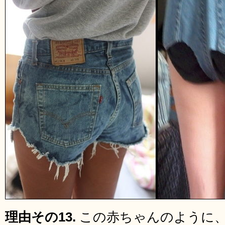
理由その13.
この赤ちゃんのように