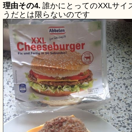
理由その4.
誰かにとってのXXLサ
うだとは限らないのです