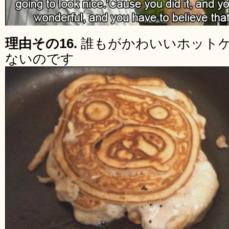
理由その16.
誰もがかわいいホット
ないのです