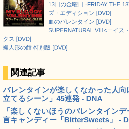
13日の金曜日 -FRIDAY THE
ズ・エディション [DVD]
血のバレンタイン [DVD]
SUPERNATURAL VIII<
クス [DVD]
蝋人形の館 特別版 [DVD]
関連記事
バレンタインが楽しくなかった人向
立てるシーン」45連発 - DNA
「楽しくないほうのバレンタインデ
言キャンディー「BitterSweets」 - 