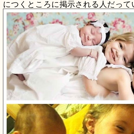
につくところに掲示される人だって