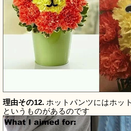
理由その12.
ホットパンツにはホッ
というものがあるのです