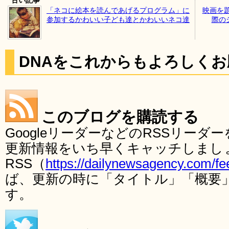
「ネコに絵本を読んであげるプログラム」に
映画を
参加するかわいい子ども達とかわいいネコ達
際の
DNAをこれからもよろしく
このブログを購読する
GoogleリーダーなどのRSSリー
更新情報をいち早くキャッチしまし
RSS（
https://dailynewsagency.com/fe
ば、更新の時に「タイトル」「概要
す。