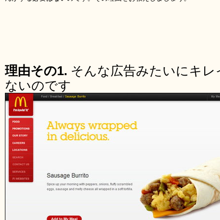
理由その1.
そんな広告みたいにキレ
ないのです