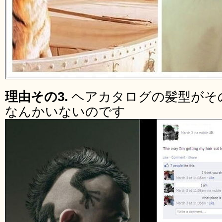
理由その3.
ヘアカタログの髪型がそ
なんかいないのです