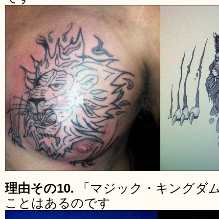
理由その10.
「マジック・キングダ
ことはあるのです