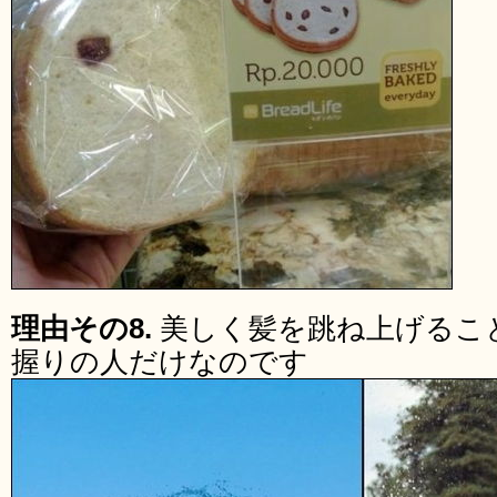
理由その8.
美しく髪を跳ね上げるこ
握りの人だけなのです