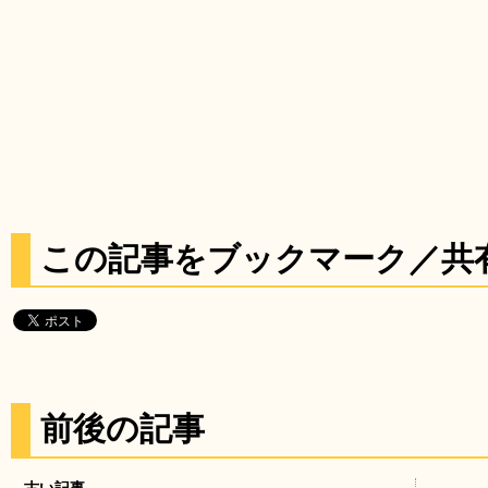
この記事をブックマーク／共
前後の記事
古い記事