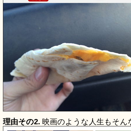
理由その2.
映画のような人生もそん