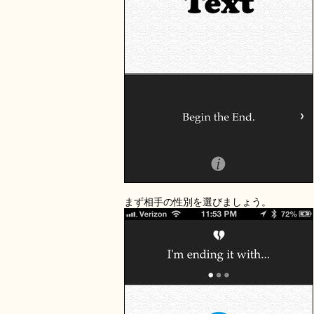
まず相手の性別を選びましょう。