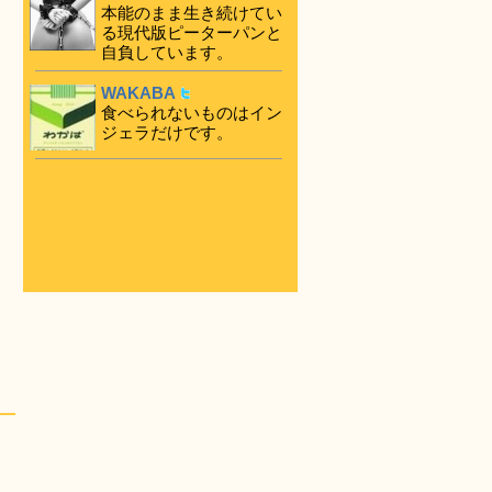
本能のまま生き続けてい
る現代版ピーターパンと
自負しています。
WAKABA
食べられないものはイン
ジェラだけです。