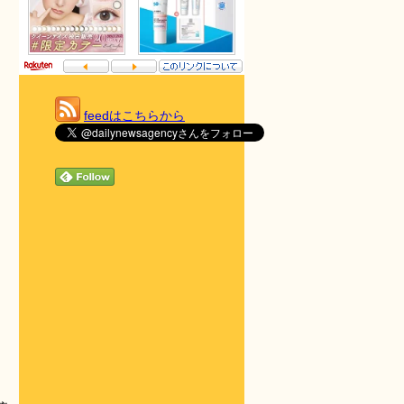
feedはこちらから