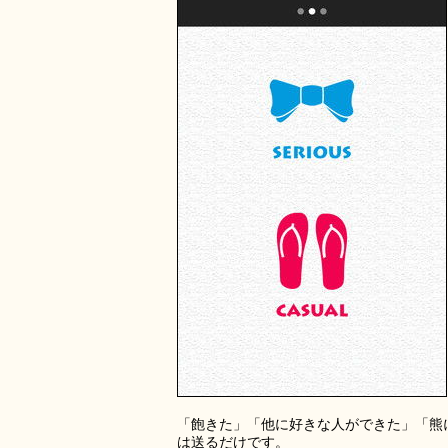
「飽きた」「他に好きな人ができた」「熊
は送るだけです。