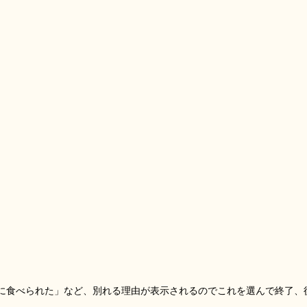
に食べられた」など、別れる理由が表示されるのでこれを選んで終了、