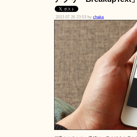
2013.07.26 23:53 by
chaka