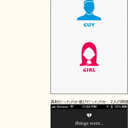
真剣だったのか遊びだったのか、2人の関