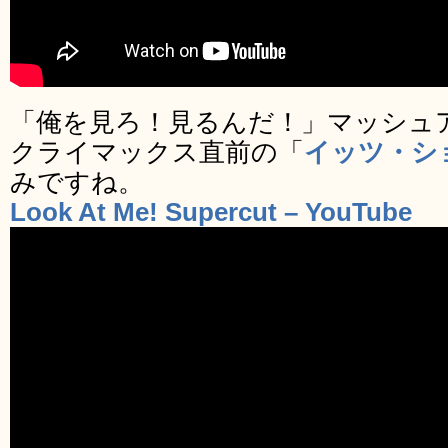
「俺を見ろ！見るんだ！」マッシュ
クライマックス直前の「
イッツ・シ
みですね。
Look At Me! Supercut – YouTube