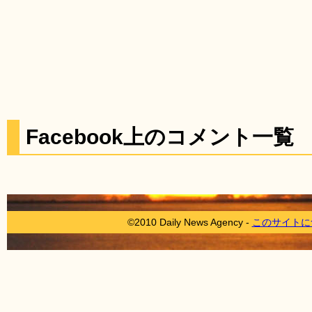
Facebook上のコメント一覧
©2010 Daily News Agency -
このサイトに