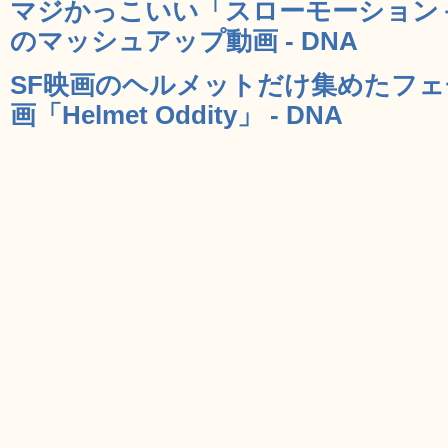
マジかっこいい「スローモーション
のマッシュアップ動画 - DNA
SF映画のヘルメットだけ集めたフ
画「Helmet Oddity」 - DNA