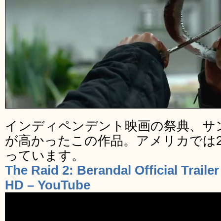
インディペンデント映画の祭典、サ
が高かったこの作品。アメリカでは20
っています。
The Raid 2: Berandal Official Trailer
HD – YouTube