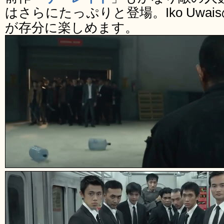
はさらにたっぷりと登場。Iko Uwa
が存分に楽しめます。