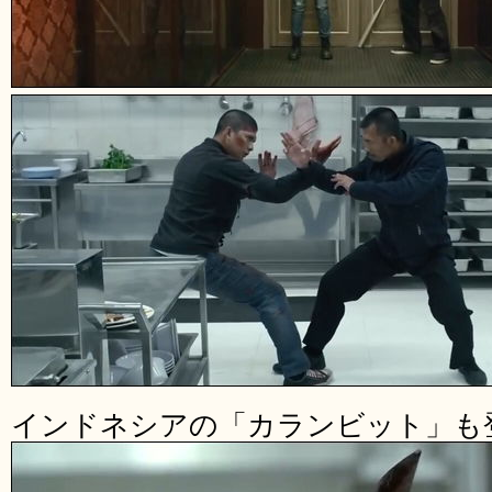
インドネシアの「カランビット」も