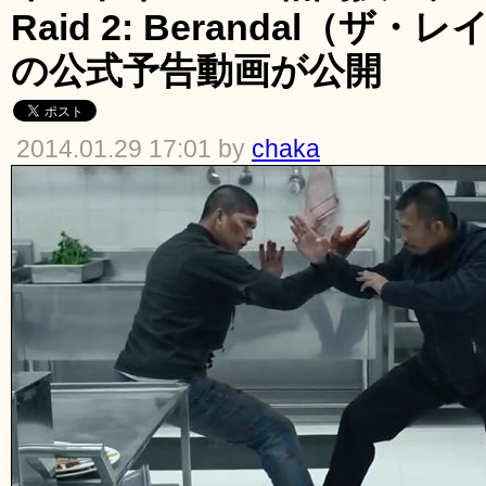
Raid 2: Berandal（ザ・
の公式予告動画が公開
2014.01.29 17:01 by
chaka