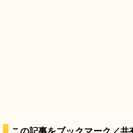
この記事をブックマーク／共