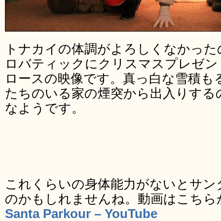
トナカイの体調がよろしくなかった
ロバティックにクリスマスプレゼン
ロースの映像です。真っ白な雪積も
たちのいる家の煙突から出入りする
なようです。
これくらいの身体能力がないとサン
のかもしれませんね。動画はこちら
Santa Parkour – YouTube