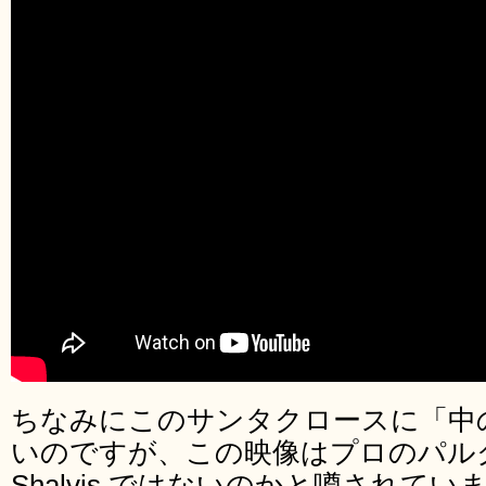
ちなみにこのサンタクロースに「中
いのですが、この映像はプロのパルクー
Shalvis ではないのかと噂されてい