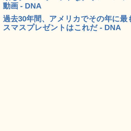
動画 - DNA
過去30年間、アメリカでその年に最
スマスプレゼントはこれだ - DNA