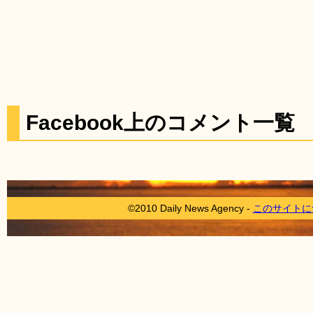
Facebook上のコメント一覧
©2010 Daily News Agency -
このサイトに