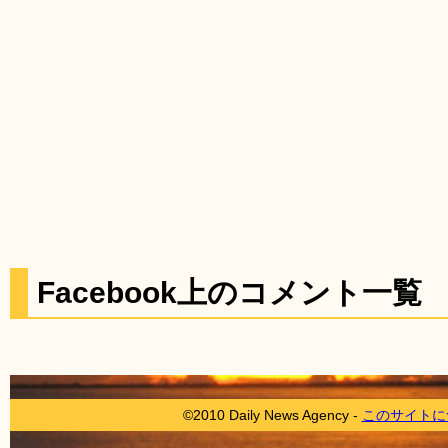
Facebook上のコメント一覧
©2010 Daily News Agency -
このサイトに