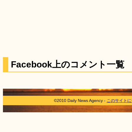
Facebook上のコメント一覧
©2010 Daily News Agency -
このサイトに