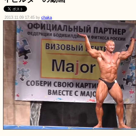
2013.11.09 17:45 by
chaka