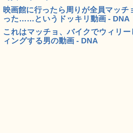
映画館に行ったら周りが全員マッチ
った……というドッキリ動画 - DNA
これはマッチョ、バイクでウィリー
ィングする男の動画 - DNA