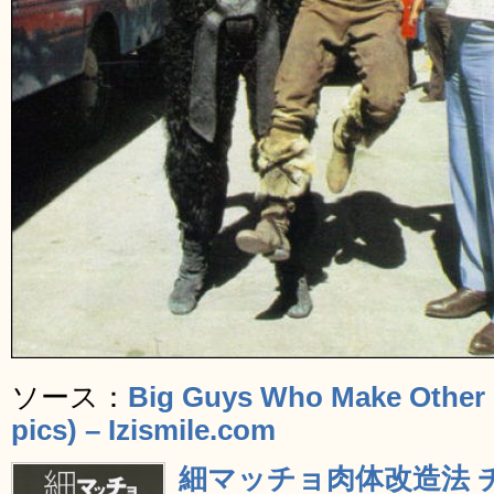
ソース：
Big Guys Who Make Other 
pics) – Izismile.com
細マッチョ肉体改造法 