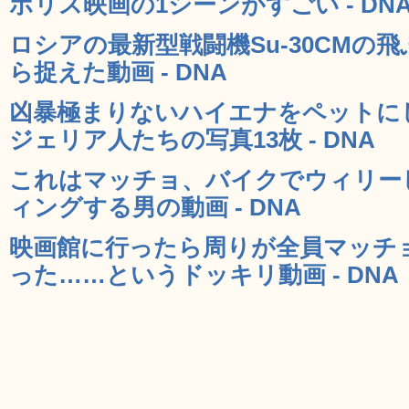
ポリス映画の1シーンがすごい - DN
ロシアの最新型戦闘機Su-30CMの
ら捉えた動画 - DNA
凶暴極まりないハイエナをペットに
ジェリア人たちの写真13枚 - DNA
これはマッチョ、バイクでウィリー
ィングする男の動画 - DNA
映画館に行ったら周りが全員マッチ
った……というドッキリ動画 - DNA