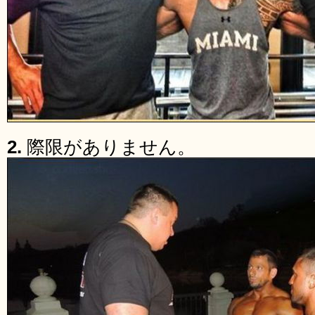
2.
際限がありません。