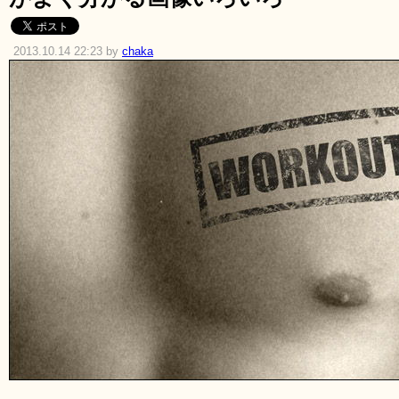
2013.10.14 22:23 by
chaka