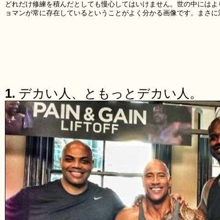
どれだけ修練を積んだとしても慢心してはいけません。世の中にはよ
ョマンが常に存在しているということがよく分かる画像です。まさに
1.
デカい人、ともっとデカい人。