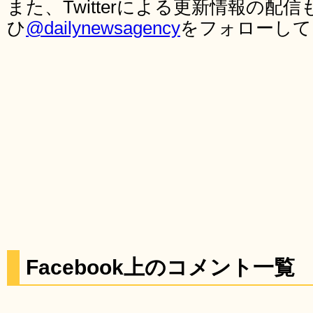
また、Twitterによる更新情報の
ひ
@dailynewsagency
をフォローして
Facebook上のコメント一覧