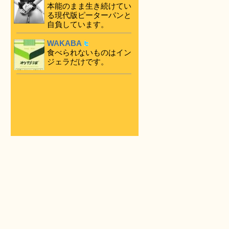
本能のまま生き続けてい
る現代版ピーターパンと
自負しています。
WAKABA
食べられないものはイン
ジェラだけです。