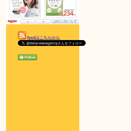
feedはこちらから