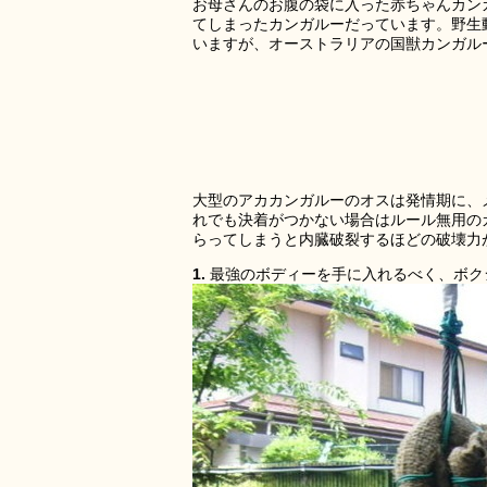
お母さんのお腹の袋に入った赤ちゃんカン
てしまったカンガルーだっています。野生
いますが、オーストラリアの国獣カンガル
大型のアカカンガルーのオスは発情期に、
れでも決着がつかない場合はルール無用の
らってしまうと内臓破裂するほどの破壊力
1.
最強のボディーを手に入れるべく、ボク