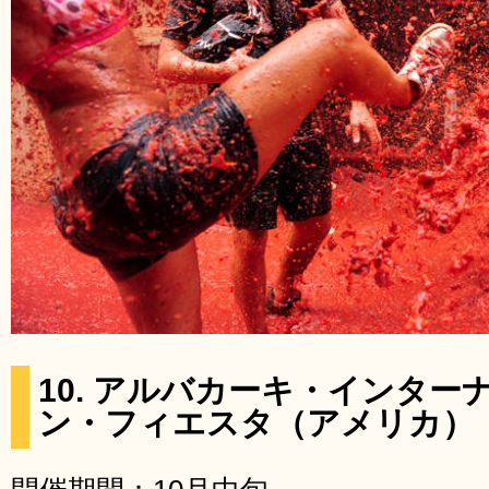
10. アルバカーキ・インタ
ン・フィエスタ（アメリカ）