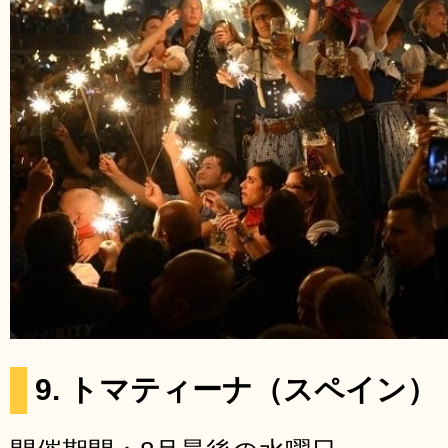
9. トマティーナ（スペイン）