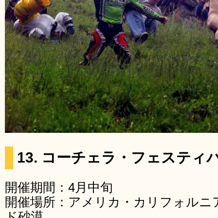
13. コーチェラ・フェステ
開催期間：4月中旬
開催場所：アメリカ・カリフォルニ
ド砂漠