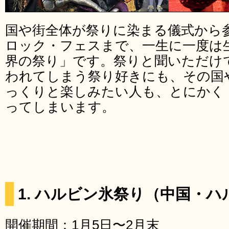
国や街全体が祭りに染まる儀式から
ロック・フェスまで、一生に一度は
界の祭り」です。祭りと聞いただけ
われてしまう祭り好きにも、その国
っくりと楽しみたい人も、とにかく
ってしまいます。
1. ハルビン氷祭り（中国・ハ
開催期間：1月5日〜2月末