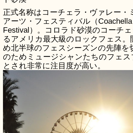
正式名称はコーチェラ・ヴァレー・
アーツ・フェスティバル（Coachella Valle
Festival）。コロラド砂漠のコー
るアメリカ最大級のロックフェス。
め北半球のフェスシーズンの先陣を
のためミュージシャンたちのフェス
とされ非常に注目度が高い。