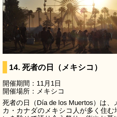
14. 死者の日（メキシコ）
開催期間：11月1日
開催場所：メキシコ
死者の日（Día de los Muerto
カ・カナダのメキシコ人が多く住む