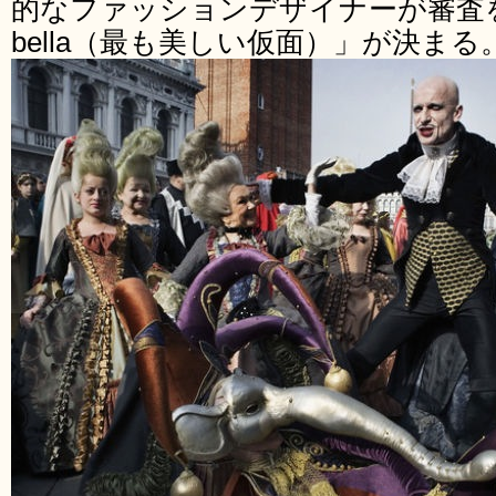
的なファッションデザイナーが審査を行い「a
bella（最も美しい仮面）」が決まる