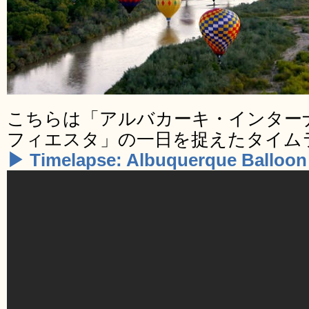
こちらは「アルバカーキ・インター
フィエスタ」の一日を捉えたタイム
▶ Timelapse: Albuquerque Balloon