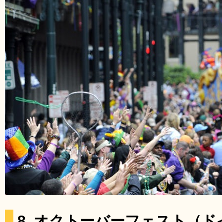
8. オクトーバーフェスト（ド