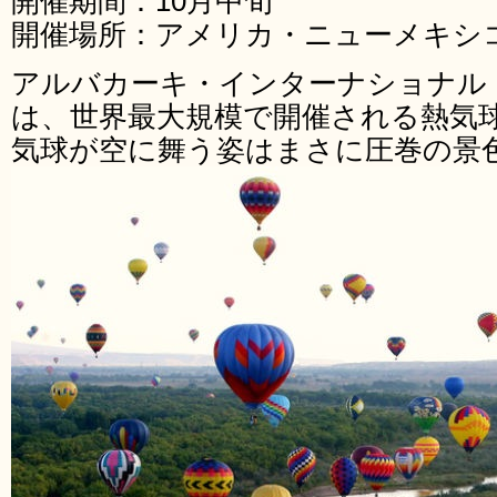
開催期間：10月中旬
開催場所：アメリカ・ニューメキシ
アルバカーキ・インターナショナル
は、世界最大規模で開催される熱気球
気球が空に舞う姿はまさに圧巻の景