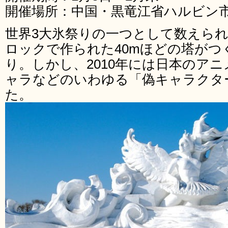
開催場所：中国・黒竜江省ハルビン
世界3大氷祭りの一つとして数えら
ロックで作られた40mほどの塔がつ
り。しかし、2010年には日本のア
ャラなどのいわゆる「偽キャラクタ
た。