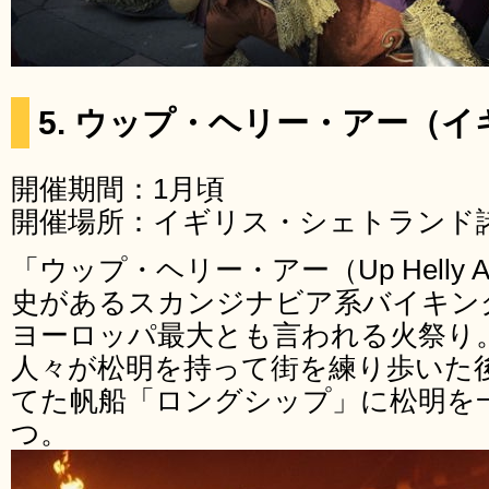
5. ウップ・ヘリー・アー（
開催期間：1月頃
開催場所：イギリス・シェトランド
「ウップ・ヘリー・アー（Up Helly
史があるスカンジナビア系バイキン
ヨーロッパ最大とも言われる火祭り
人々が松明を持って街を練り歩いた
てた帆船「ロングシップ」に松明を
つ。