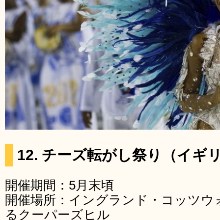
12. チーズ転がし祭り（イ
開催期間：5月末頃
開催場所：イングランド・コッツウ
るクーパーズヒル