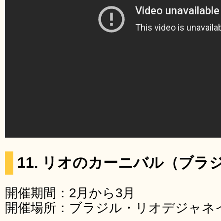
11. リオのカーニバル（ブラ
開催期間：2月から3月
開催場所：ブラジル・リオデジャネ