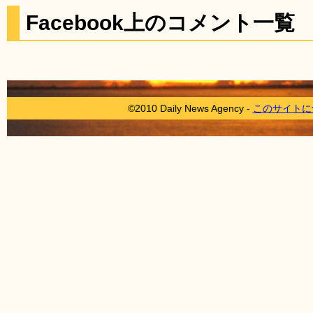
Facebook上のコメント一覧
©2010 Daily News Agency -
このサイトに