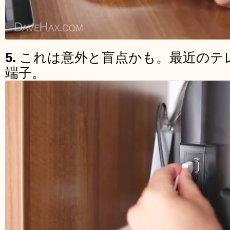
5.
これは意外と盲点かも。最近のテ
端子。