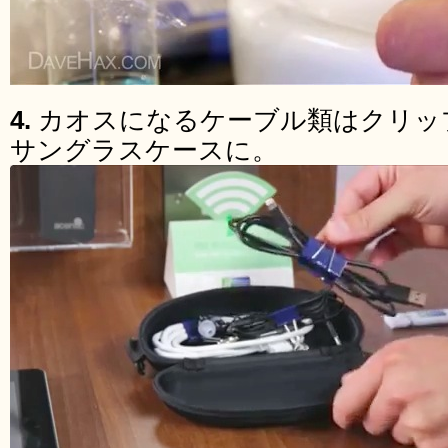
4.
カオスになるケーブル類はクリッ
サングラスケースに。