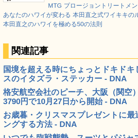
MTG プロージョントリートメント
あなたのハワイが変わる 本田直之式ワイキキの
本田直之のハワイを極める50の法則
関連記事
国境を超える時にちょっとドキドキ
スのイタズラ・ステッカー - DNA
格安航空会社のピーチ、大阪（関空
3790円で10月27日から開始 - DNA
お歳暮・クリスマスプレゼントに最
ングする方法 - DNA
いつでも臨戦態勢、スーツとパジャ