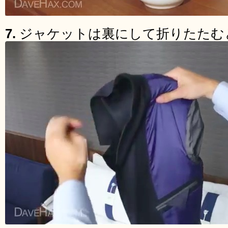
7.
ジャケットは裏にして折りたたむ