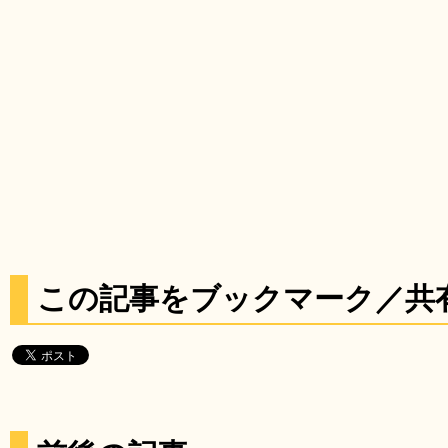
この記事をブックマーク／共