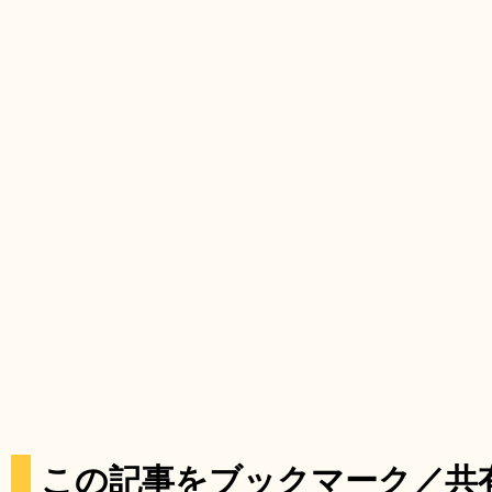
この記事をブックマーク／共