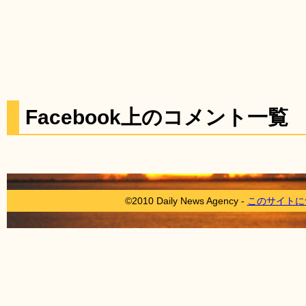
Facebook上のコメント一覧
©2010 Daily News Agency -
このサイトに