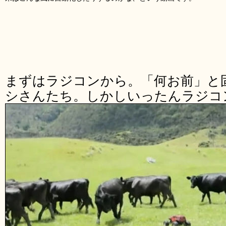
まずはラジコンから。「何お前」と
シさんたち。しかしいったんラジコ