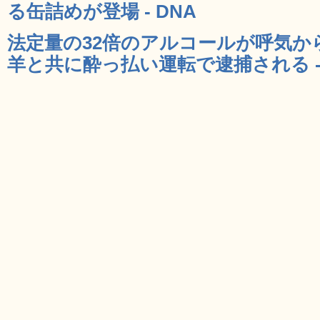
る缶詰めが登場 - DNA
法定量の32倍のアルコールが呼気か
羊と共に酔っ払い運転で逮捕される - 