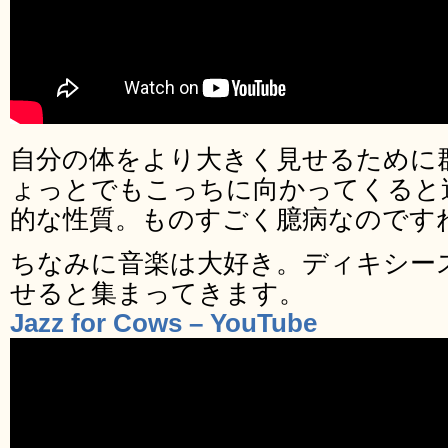
自分の体をより大きく見せるために
ょっとでもこっちに向かってくると
的な性質。ものすごく臆病なのです
ちなみに音楽は大好き。ディキシー
せると集まってきます。
Jazz for Cows – YouTube