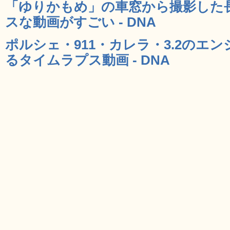
「ゆりかもめ」の車窓から撮影した
スな動画がすごい - DNA
ポルシェ・911・カレラ・3.2のエ
るタイムラプス動画 - DNA