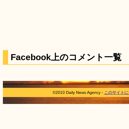
Facebook上のコメント一覧
©2010 Daily News Agency -
このサイトに