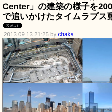
Center」の建築の様子を20
で追いかけたタイムラプス
2013.09.13 21:25 by
chaka