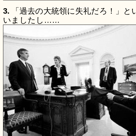
3.
「過去の大統領に失礼だろ！」と
いましたし……