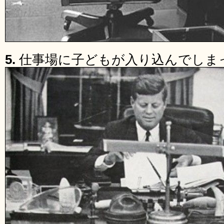
5.
仕事場に子どもが入り込んでしま