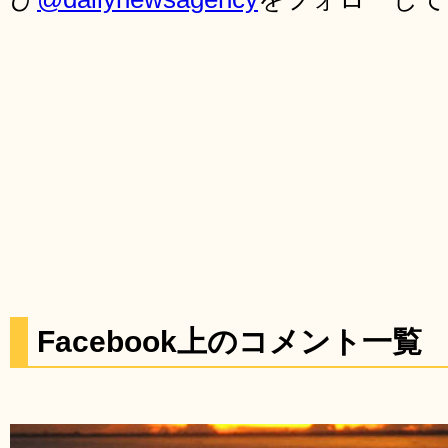
Facebook上のコメント一覧