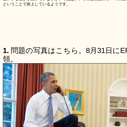
ということで炎上しているようです。
1.
問題の写真はこちら。8月31日に
領。