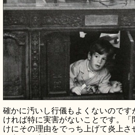
確かに汚いし行儀もよくないのです
ければ特に実害がないことです。「
けにその理由をでっち上げて炎上さ