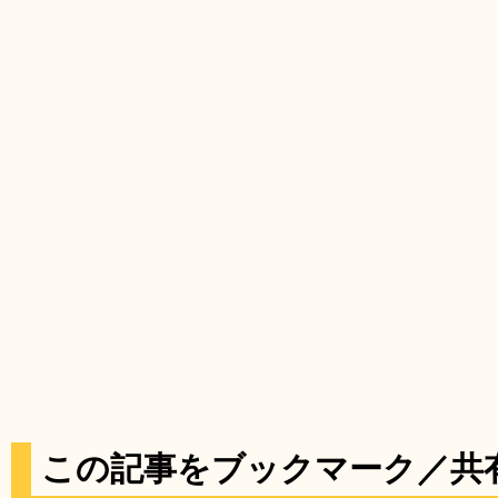
この記事をブックマーク／共