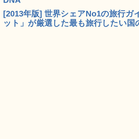
[2013年版] 世界シェアNo1の旅
ット」が厳選した最も旅行したい国のラ