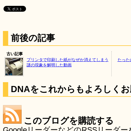
前後の記事
古い記事
プリンタで印刷した紙がなぜか消えてしまう
たった
謎の現象を解明した動画
DNAをこれからもよろしく
このブログを購読する
GoogleリーダーなどのRSSリー