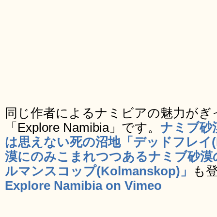
同じ作者によるナミビアの魅力がぎ
「Explore Namibia」です。
ナミブ砂
は思えない死の沼地「デッドフレイ(Dea
漠にのみこまれつつあるナミブ砂漠
ルマンスコップ(Kolmanskop)」
も
Explore Namibia on Vimeo