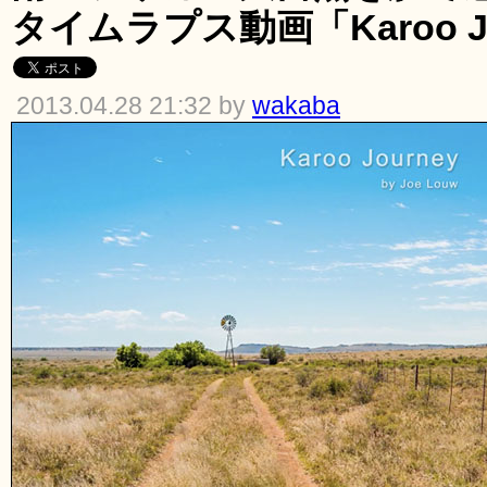
タイムラプス動画「Karoo Jo
2013.04.28 21:32 by
wakaba