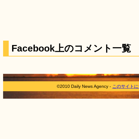
Facebook上のコメント一覧
©2010 Daily News Agency -
このサイトに