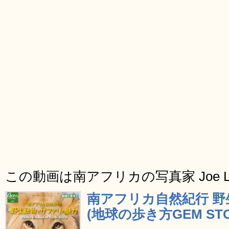
この動画は南アフリカの写真家 Joe 
南アフリカ自然紀行 
(地球の歩き方GEM STO