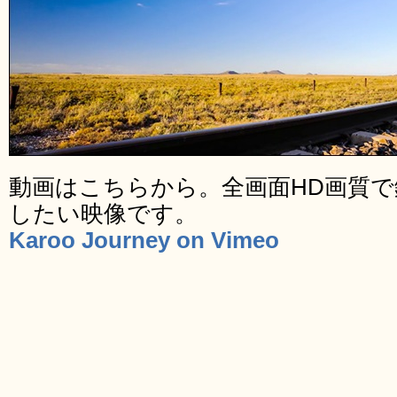
動画はこちらから。全画面HD画質
したい映像です。
Karoo Journey on Vimeo