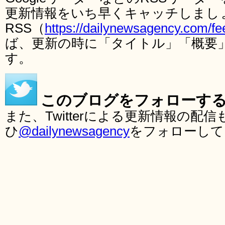
更新情報をいち早くキャッチしまし
RSS（
https://dailynewsagency.com/fe
ば、更新の時に「タイトル」「概要
す。
このブログをフォローす
また、Twitterによる更新情報の
ひ
@dailynewsagency
をフォローして