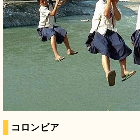
コロンビア