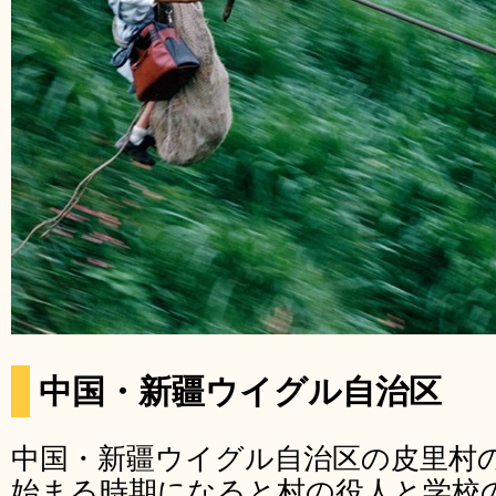
中国・新疆ウイグル自治区
中国・新疆ウイグル自治区の皮里村
始まる時期になると村の役人と学校の