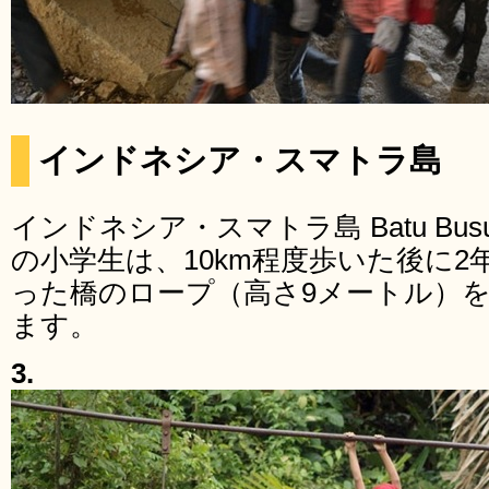
インドネシア・スマトラ島
インドネシア・スマトラ島 Batu Bu
の小学生は、10km程度歩いた後に
った橋のロープ（高さ9メートル）
ます。
3.