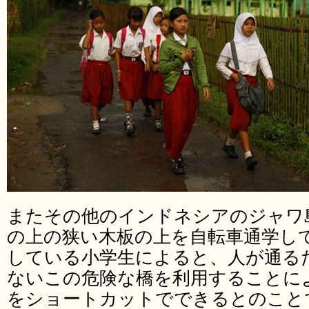
またその他のインドネシアのジャワ
の上の狭い木板の上を自転車通学し
している小学生によると、人が通る
ないこの危険な橋を利用することによ
をショートカットでできるとのこと