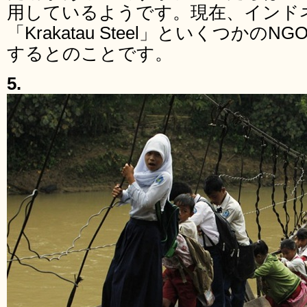
用しているようです。現在、インド
「Krakatau Steel」といくつか
するとのことです。
5.