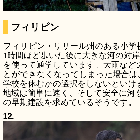
フィリピン
フィリピン・リサール州のある小学
1時間ほど歩いた後に大きな河の対
を使って通学しています。大雨など
とができなくなってしまった場合は
学校を休むかの選択をしないといけ
地域は簡単に速く、そして安全に河
の早期建設を求めているそうです。
12.