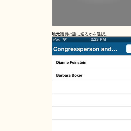
地元議員の誰に送るかを選択。