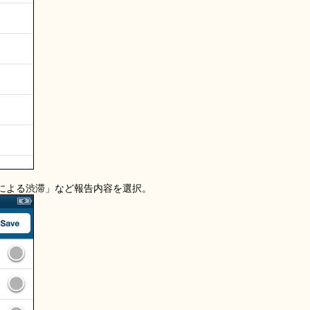
による渋滞」など報告内容を選択。