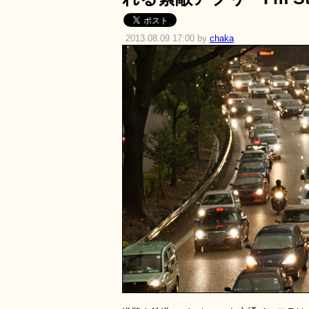
2013.08.09 17:00 by
chaka