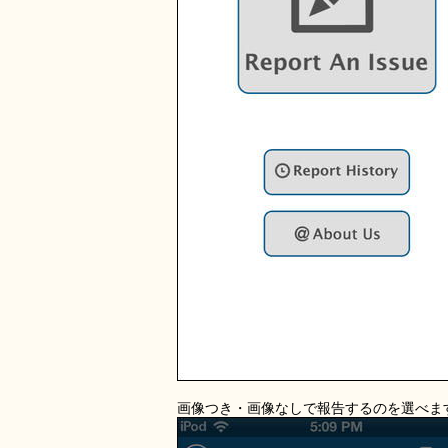
画像つき・画像なしで報告するのを選べま