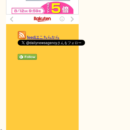
feedはこちらから