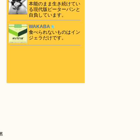
本能のまま生き続けてい
る現代版ピーターパンと
自負しています。
WAKABA
食べられないものはイン
ジェラだけです。
燃