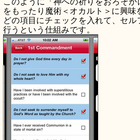
このように「神への祈りをおろそか
をもったり魔術＜オカルト＞に興味
どの項目にチェックを入れて、セル
行うという仕組みです。