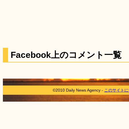
Facebook上のコメント一覧
©2010 Daily News Agency -
このサイトに