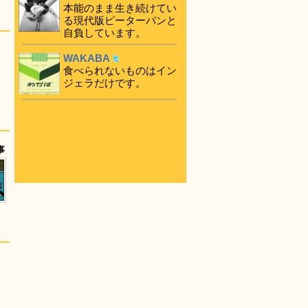
本能のまま生き続けてい
る現代版ピーターパンと
自負しています。
WAKABA
食べられないものはイン
ジェラだけです。
事