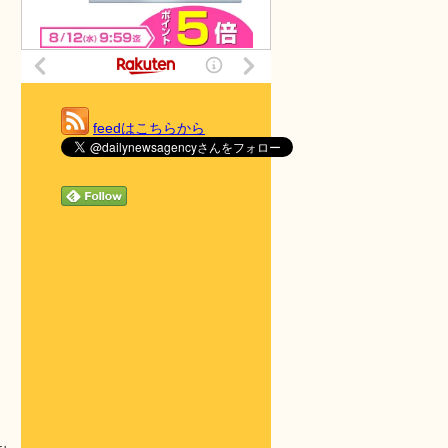
feedはこちらから