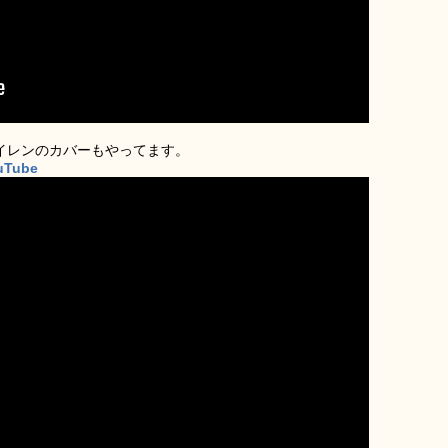
ヘイレンのカバーもやってます。
ouTube