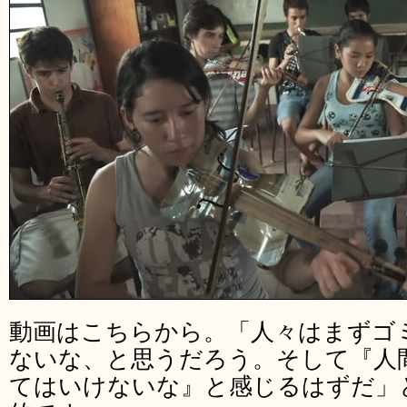
動画はこちらから。「人々はまずゴ
ないな、と思うだろう。そして『人
てはいけないな』と感じるはずだ」