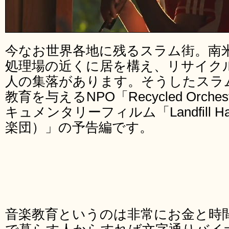
今なお世界各地に残るスラム街。南
処理場の近くに居を構え、リサイク
人の集落があります。そうしたスラ
教育を与えるNPO「Recycled Orc
キュメンタリーフィルム「Landfill H
楽団）」の予告編です。
音楽教育というのは非常にお金と時