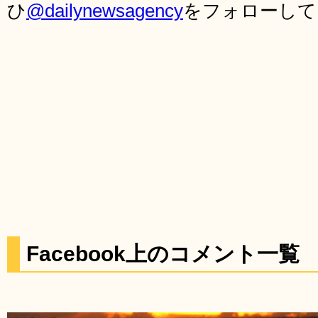
ひ
@dailynewsagency
をフォローして
Facebook上のコメント一覧