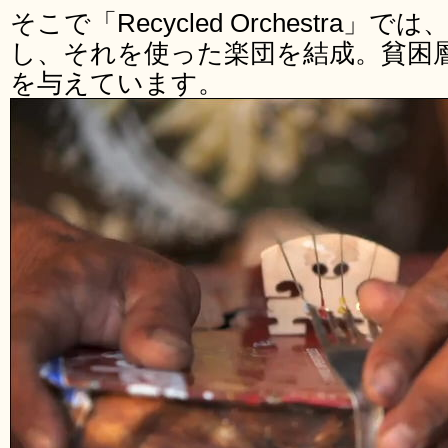
そこで「Recycled Orchestra
し、それを使った楽団を結成。貧困
を与えています。