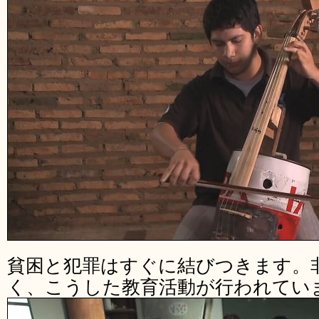
貧困と犯罪はすぐに結びつきます。
く、こうした教育活動が行われてい