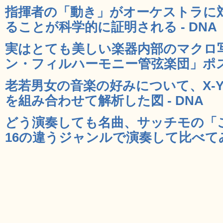
指揮者の「動き」がオーケストラに
ることが科学的に証明される - DNA
実はとても美しい楽器内部のマクロ
ン・フィルハーモニー管弦楽団」ポスタ
老若男女の音楽の好みについて、X-
を組み合わせて解析した図 - DNA
どう演奏しても名曲、サッチモの「
16の違うジャンルで演奏して比べてみる