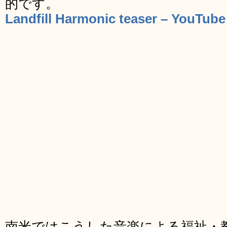
的です。
Landfill Harmonic teaser – YouTube
南米ではこうした音楽による福祉・