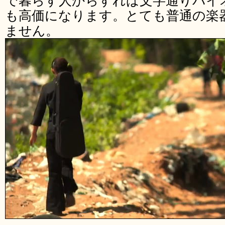
で暮らす人からすれば文字通りバイ
も高価になります。とても普通の楽
ません。