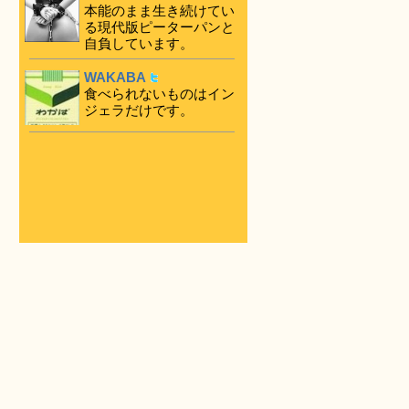
本能のまま生き続けてい
る現代版ピーターパンと
自負しています。
WAKABA
食べられないものはイン
ジェラだけです。