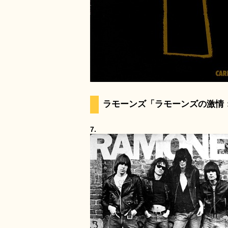
ラモーンズ「ラモーンズの激情：Ra
7.