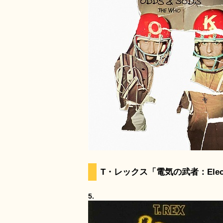
T・レックス「電気の武者：Electri
5.