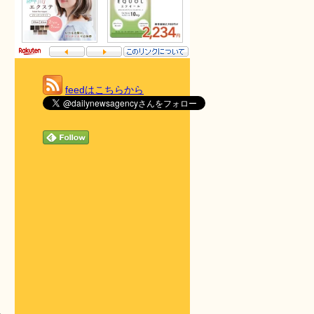
feedはこちらから