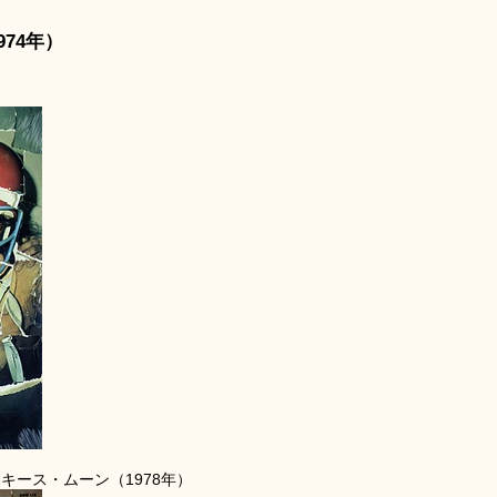
74年）
キース・ムーン（1978年）