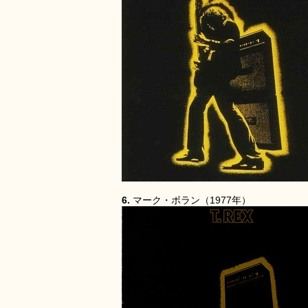
6.
マーク・ボラン（1977年）