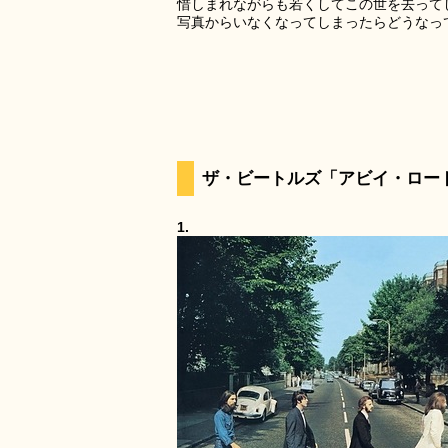
惜しまれながらも若くしてこの世を去って
写真からいなくなってしまったらどうなっ
ザ・ビートルズ「アビイ・ロード
1.