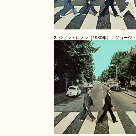
2.
ジョン・レノン（1980年）、ジョージ・