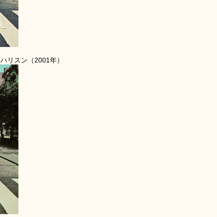
ハリスン（2001年）