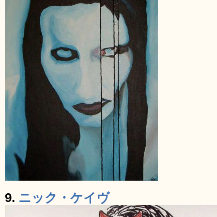
9.
ニック・ケイヴ