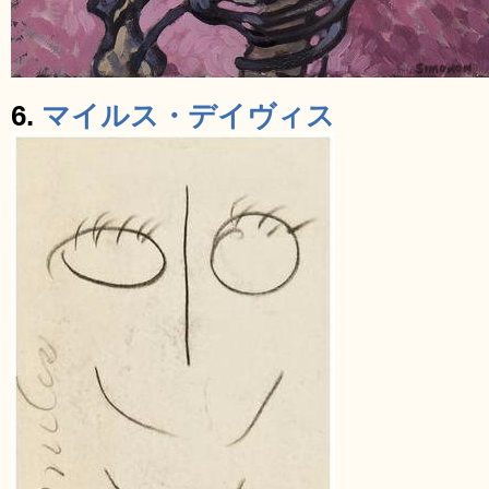
6.
マイルス・デイヴィス