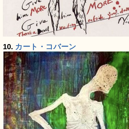
10.
カート・コバーン