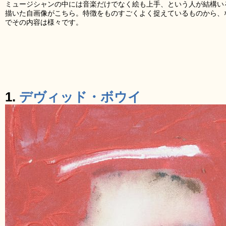
ミュージシャンの中には音楽だけでなく絵も上手、という人が結構い
描いた自画像がこちら。特徴をものすごくよく捉えているものから、
でその内容は様々です。
1.
デヴィッド・ボウイ