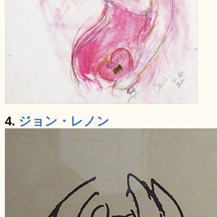
4.
ジョン・レノン