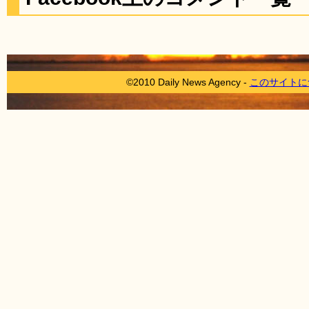
©2010 Daily News Agency -
このサイトに