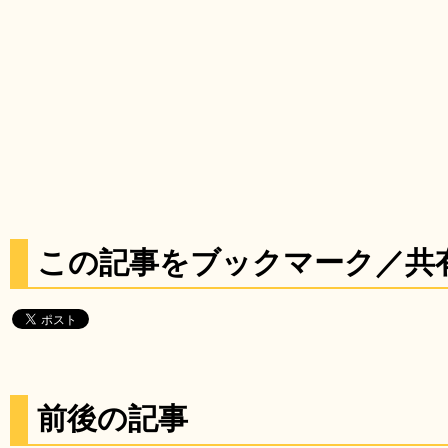
この記事をブックマーク／共
前後の記事