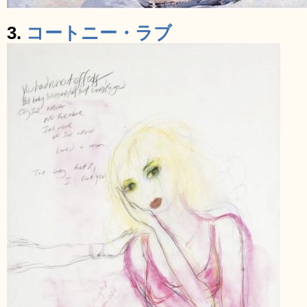
3.
コートニー・ラブ