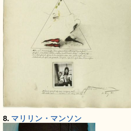
8.
マリリン・マンソン