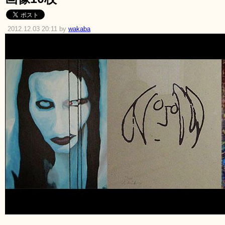
2012.12.03 20:11 by
wakaba