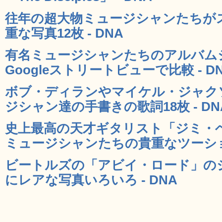
往年の超大物ミュージシャンたちが
重な写真12枚 - DNA
有名ミュージシャンたちのアルバム
Googleストリートビューで比較 - D
ボブ・ディランやマイケル・ジャク
ジシャン達の手書きの歌詞18枚 - DN
史上最高の天才ギタリスト「ジミ・
ミュージシャンたちの貴重なツーショッ
ビートルズの「アビイ・ロード」の
にレアな写真いろいろ - DNA