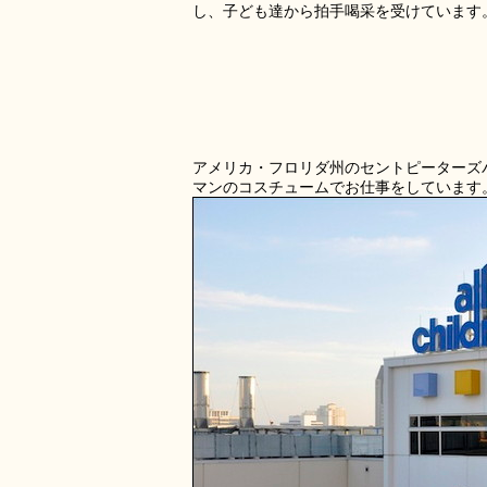
し、子ども達から拍手喝采を受けています
アメリカ・フロリダ州のセントピーターズ
マンのコスチュームでお仕事をしています