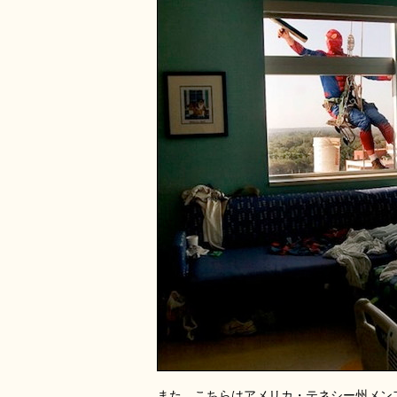
また、こちらはアメリカ・テネシー州メン