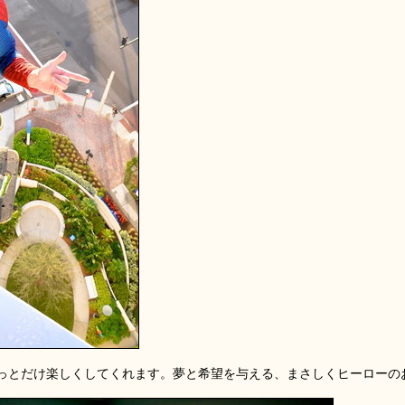
っとだけ楽しくしてくれます。夢と希望を与える、まさしくヒーローの