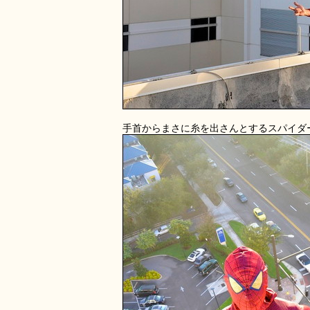
手首からまさに糸を出さんとするスパイダ