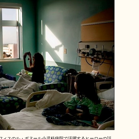
フィスのル・ボヌール小児科病院で活躍するヒーローの話。