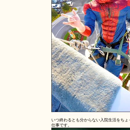
いつ終わるとも分からない入院生活をちょ
仕事です。