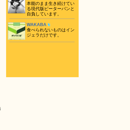
本能のまま生き続けてい
る現代版ピーターパンと
自負しています。
WAKABA
食べられないものはイン
ジェラだけです。
務