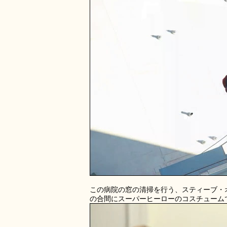
この病院の窓の清掃を行う、スティーブ・
の合間にスーパーヒーローのコスチューム