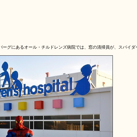
。
バーグにあるオール・チルドレンズ病院では、窓の清掃員が、スパイダ
。