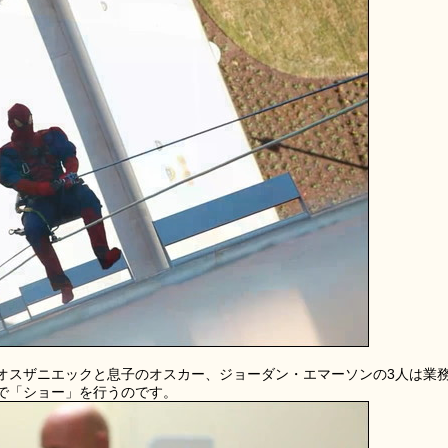
オスザニエックと息子のオスカー、ジョーダン・エマーソンの3人は業
で「ショー」を行うのです。