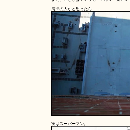
清掃の人かと思ったら……
実はスーパーマン。