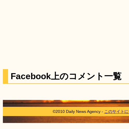
Facebook上のコメント一覧
©2010 Daily News Agency -
このサイトに