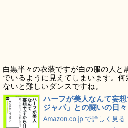
白黒半々の衣装ですが白の服の人と
でいるように見えてしまいます。何
ないと難しいダンスですね。
ハーフが美人なんて妄想です
ジャパ」との闘いの日々 
Amazon.co.jp で詳しく見る