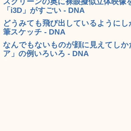
スクリーンの奥に裸眼擬似立体映像を生
「i3D」がすごい - DNA
どうみても飛び出しているようにし
筆スケッチ - DNA
なんでもないものが顔に見えてしか
ア」の例いろいろ - DNA