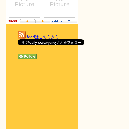
feedはこちらから