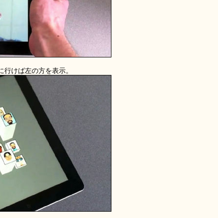
方に行けば左の方を表示。