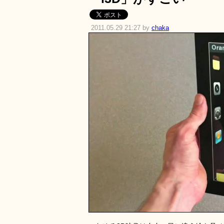
2011.05.29 21:27 by
chaka