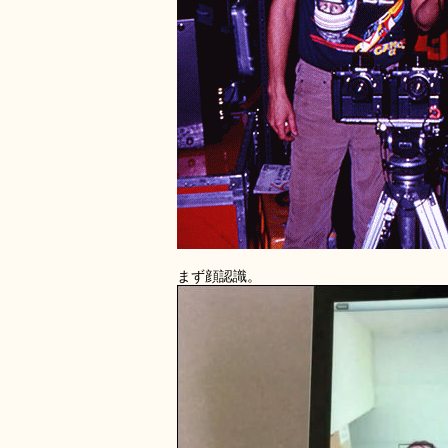
まず顔認識。