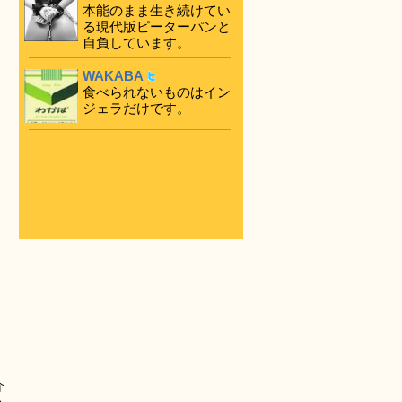
本能のまま生き続けてい
る現代版ピーターパンと
自負しています。
WAKABA
食べられないものはイン
ジェラだけです。
介