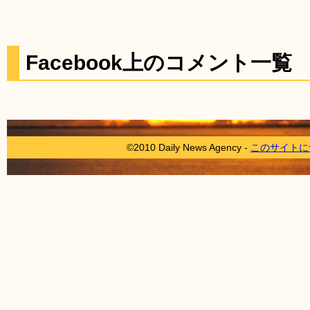
Facebook上のコメント一覧
©2010 Daily News Agency -
このサイトに