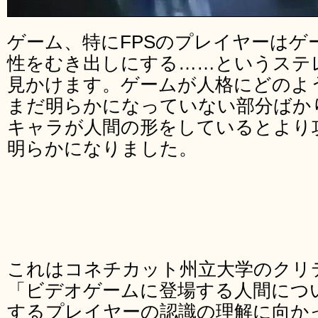
ゲーム、特にFPSのプレイヤーはゲ
性をむき出しにする……というステ
見かけます。ゲームが人格にどのよ
まだ明らかになっていない部分ばか
キャラが人間の形をしているとより
明らかになりました。
これはコネチカット州立大学のクリ
「ビデオゲームに登場する人間につ
するプレイヤーの認識の理解に向か