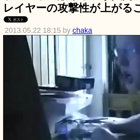
レイヤーの攻撃性が上がる
2013.05.22 18:15 by
chaka