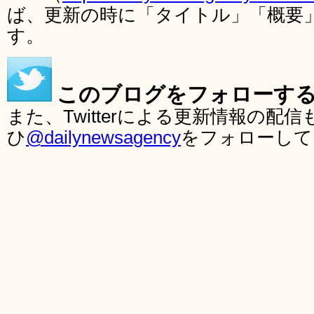
ば、更新の時に「タイトル」「概要
す。
このブログをフォローす
また、Twitterによる更新情報の
ひ
@dailynewsagency
をフォローして