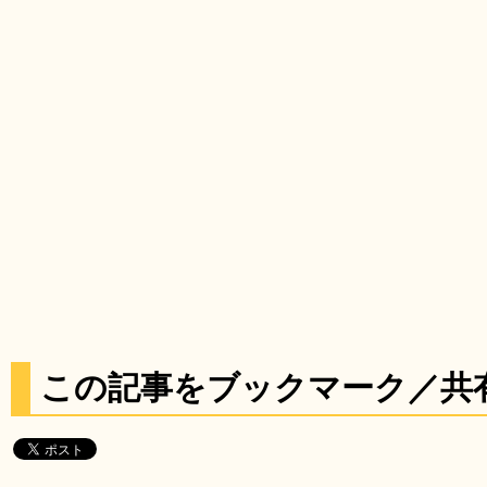
この記事をブックマーク／共