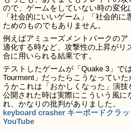
ので、ゲームをしていない時の変化
「社会的にいいゲーム」「社会的に
ためのものでもありません。
例えばアミューズメントパークのア
適化する時など、攻撃性の上昇がリ
合に用いられる結果です。
テストしたゲームが「Quake 3」では
Tourment」だったらこうなって
うかこれは「おかしくなった」演技
公開された時は実際にこういう風に
れ、かなりの批判がありました。
keyboard crasher キーボードク
YouTube