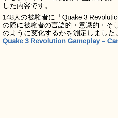
した内容です。
148人の被験者に「Quake 3 Revol
の際に被験者の言語的・意識的・そ
のように変化するかを測定しました
Quake 3 Revolution Gameplay – Ca