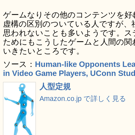
ゲームなりその他のコンテンツを好
虚構の区別のついている人ですが、
思われないことも多いようです。ス
ためにもこうしたゲームと人間の関
いきたいところです。
ソース：
Human-like Opponents Lea
in Video Game Players, UConn Stu
人型定規
Amazon.co.jp で詳しく見る