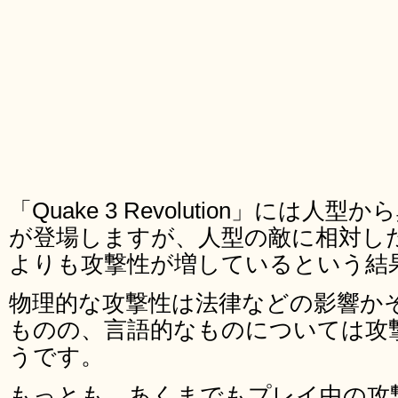
「Quake 3 Revolution」には
が登場しますが、人型の敵に相対し
よりも攻撃性が増しているという結
物理的な攻撃性は法律などの影響か
ものの、言語的なものについては攻
うです。
もっとも、あくまでもプレイ中の攻