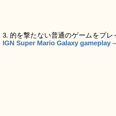
3. 的を撃たない普通のゲームをプレ
IGN Super Mario Galaxy gameplay 