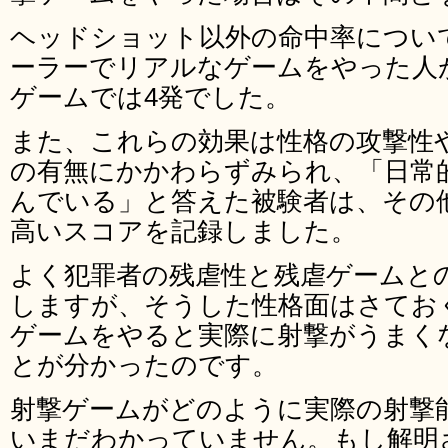
ヘッドショット以外の命中率につい
ーラーでリアルなゲームをやった人
ゲームでは4発でした。
また、これらの効果は性格の攻撃性
の有無にかかわらずみられ、「日常
んでいる」と答えた被験者は、その
高いスコアを記録しました。
よく犯罪者の残虐性と残虐ゲームと
しますが、そうした性格面はさてお
ゲームをやると実際に射撃がうまく
とが分かったのです。
射撃ゲームがどのように実際の射撃
いまだわかっていません。もし解明