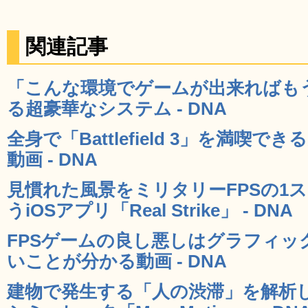
関連記事
「こんな環境でゲームが出来ればも
る超豪華なシステム - DNA
全身で「Battlefield 3」を満喫
動画 - DNA
見慣れた風景をミリタリーFPSの1
うiOSアプリ「Real Strike」 - DNA
FPSゲームの良し悪しはグラフィッ
いことが分かる動画 - DNA
建物で発生する「人の渋滞」を解析