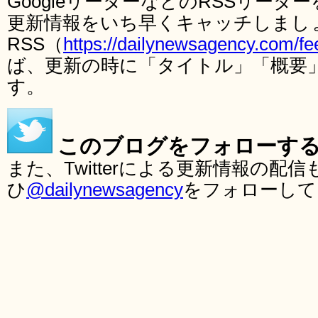
GoogleリーダーなどのRSSリー
更新情報をいち早くキャッチしまし
RSS（
https://dailynewsagency.com/fe
ば、更新の時に「タイトル」「概要
す。
このブログをフォローす
また、Twitterによる更新情報の
ひ
@dailynewsagency
をフォローして