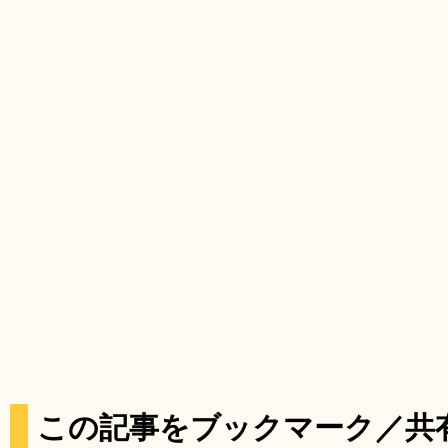
この記事をブックマーク／共