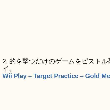
2. 的を撃つだけのゲームをピスト
イ。
Wii Play – Target Practice – Gold M