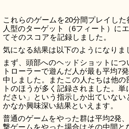
これらのゲームを20分間プレイした
人型のターゲット（6フィート）にエ
てそのスコアを記録しました。
気になる結果は以下のようになりま
まず、頭部へのヘッドショットにつ
トローラーで遊んだ人が最も平均7
中しました。またこの人たちは他の
トのほうが多く記録されました。単
ださい」という指示しか出ていない
かなか興味深い結果といえます。
普通のゲームをやった群は平均2発
撃ゲームをやった場合はその中間と