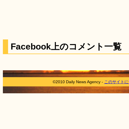
Facebook上のコメント一覧
©2010 Daily News Agency -
このサイトに