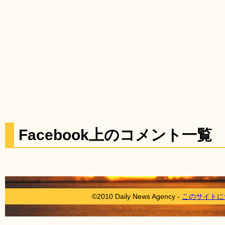
Facebook上のコメント一覧
©2010 Daily News Agency -
このサイトに