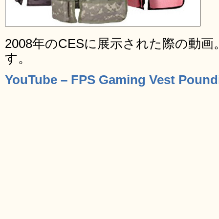
2008年のCESに展示された際の動
す。
YouTube – FPS Gaming Vest Pound