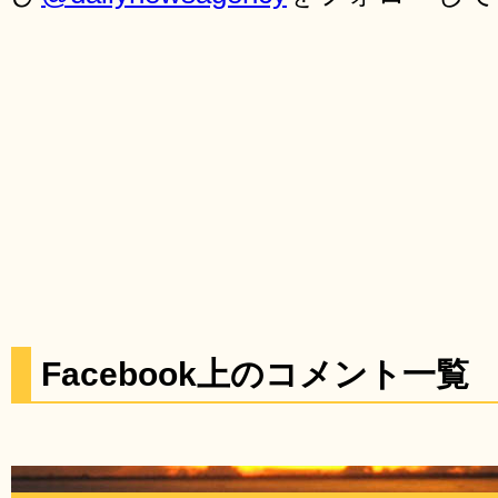
Facebook上のコメント一覧