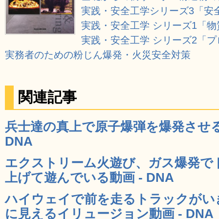
実践・安全工学シリーズ3「安
実践・安全工学 シリーズ1「
実践・安全工学 シリーズ2「
実務者のための粉じん爆発・火災安全対策
関連記事
兵士達の真上で原子爆弾を爆発させる
DNA
エクストリーム火遊び、ガス爆発で
上げて遊んでいる動画 - DNA
ハイウェイで前を走るトラックがい
に見えるイリュージョン動画 - DNA