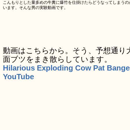
こんもりとした量多めの牛糞に爆竹を仕掛けたらどうなってしまうの
います。そんな男の実験動画です。
動画はこちらから。そう、予想通り
面ブツをまき散らしています。
Hilarious Exploding Cow Pat Bang
YouTube