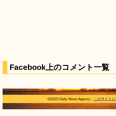
Facebook上のコメント一覧
©2010 Daily News Agency -
このサイトに