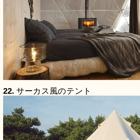
22.
サーカス風のテント