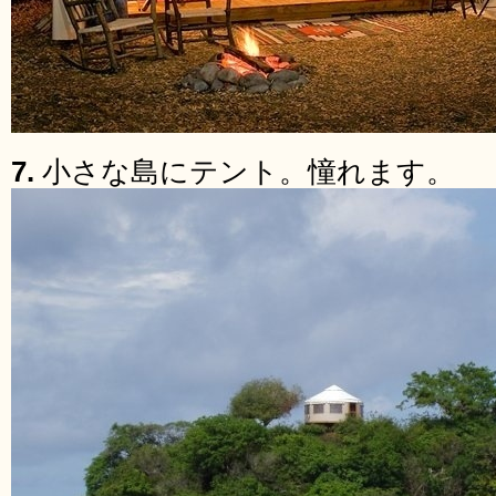
7.
小さな島にテント。憧れます。