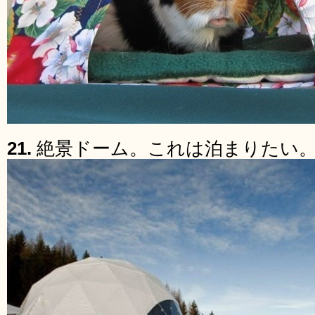
21.
絶景ドーム。これは泊まりたい