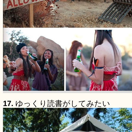
17.
ゆっくり読書がしてみたい