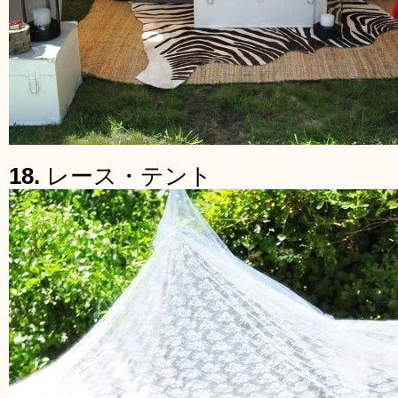
18.
レース・テント