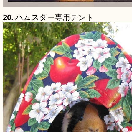
20.
ハムスター専用テント