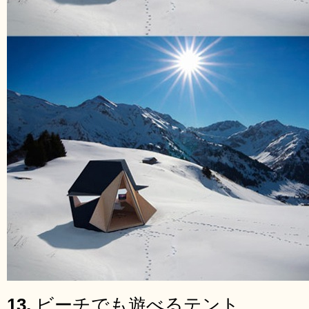
13.
ビーチでも遊べるテント