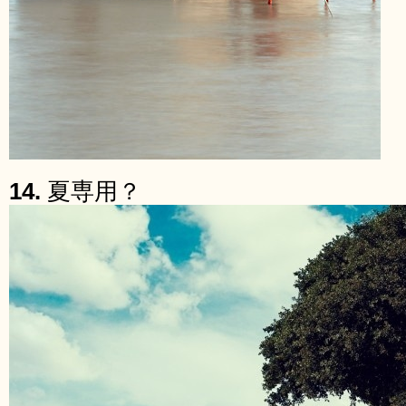
14.
夏専用？