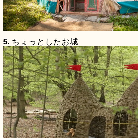
5.
ちょっとしたお城