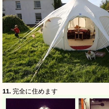
11.
完全に住めます