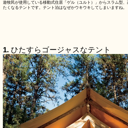
遊牧民が使用している移動式住居「ゲル（ユルト）」からスラム型、
たくなるテントです。テント泊はなぜかウキウキしてしまいますね。
1.
ひたすらゴージャスなテント