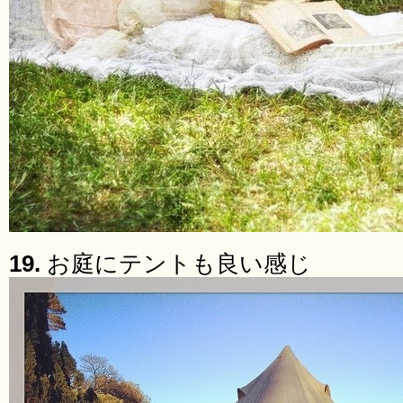
19.
お庭にテントも良い感じ