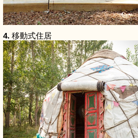
4.
移動式住居