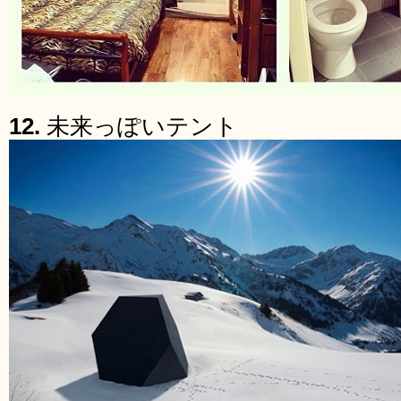
12.
未来っぽいテント