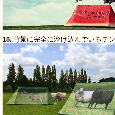
15.
背景に完全に溶け込んでいるテ