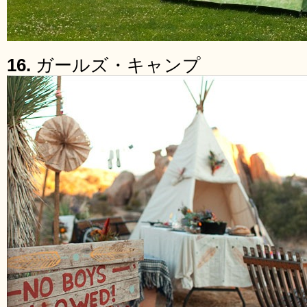
16.
ガールズ・キャンプ