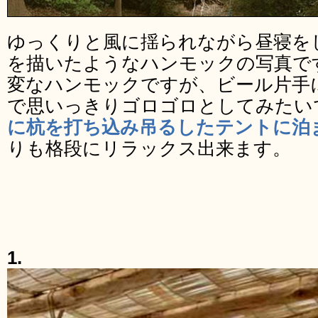
ゆっくりと風に揺られながら昼寝を
を描いたようなハンモックの写真で
変なハンモックですが、ビール片手
で思いっきりゴロゴロとしてみたい
に杭を打ち込み吊るしたテントに泊
りも格段にリラックス出来ます。
1.