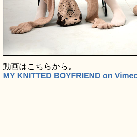
動画はこちらから。
MY KNITTED BOYFRIEND on Vime