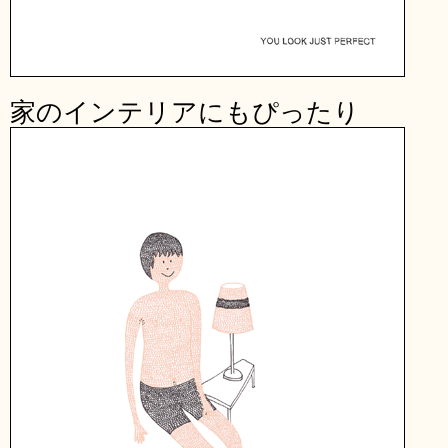
家のインテリアにもぴったり