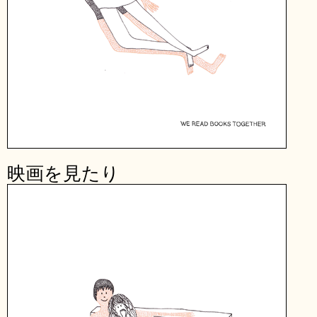
映画を見たり