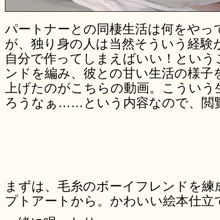
パートナーとの同棲生活は何をやっ
が、独り身の人は当然そういう経験
自分で作ってしまえばいい！という
ンドを編み、彼との甘い生活の様子
上げたのがこちらの動画。こういう
ろうなぁ……という内容なので、閲
まずは、毛糸のボーイフレンドを練
プトアートから。かわいい絵本仕立