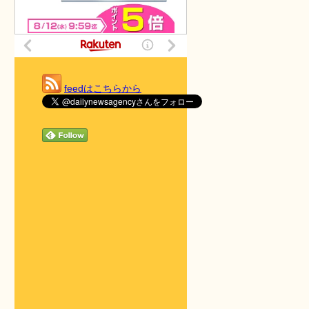
feedはこちらから