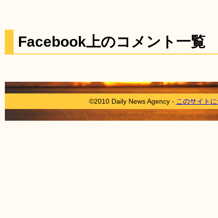
Facebook上のコメント一覧
©2010 Daily News Agency -
このサイトに