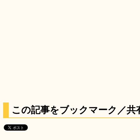
この記事をブックマーク／共