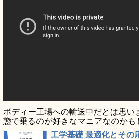
ボディー工場への輸送中だとは思い
態で乗るのが好きなマニアなのかも
工学基礎 最適化とその応