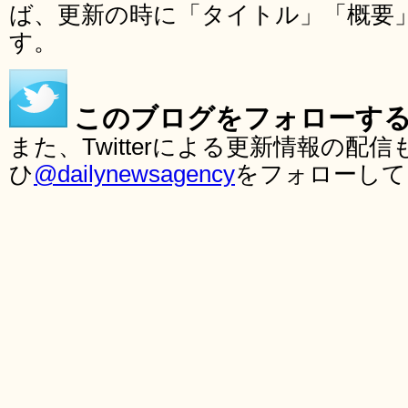
ば、更新の時に「タイトル」「概要
す。
このブログをフォローす
また、Twitterによる更新情報の
ひ
@dailynewsagency
をフォローして