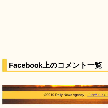
Facebook上のコメント一覧
©2010 Daily News Agency -
このサイトに