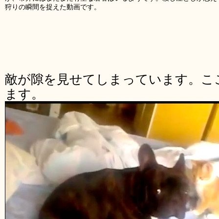
狩りの瞬間を捉えた動画です。
敵が隙を見せてしまっています。こ
ます。