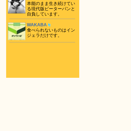
本能のまま生き続けてい
る現代版ピーターパンと
自負しています。
WAKABA
食べられないものはイン
ジェラだけです。