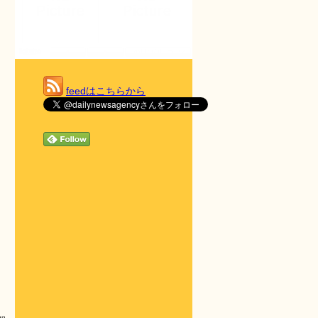
feedはこちらから