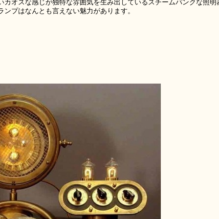
いカオスな感じが独特な雰囲気を生み出しているスチームパンクな照明
ランプはなんとも言えない魅力があります。