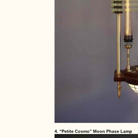
4. “Petite Cosmo” Moon Phase Lamp