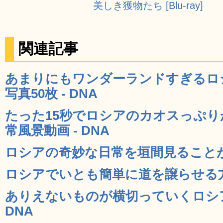
美しき獲物たち [Blu-ray]
関連記事
あまりにもワンダーランドすぎるロ
写真50枚 - DNA
たった15秒でロシアのカオスっぷ
常風景動画 - DNA
ロシアの奇妙な日常を垣間見ることがで
ロシアでいとも簡単に道を譲らせる方法
ありえないものが横切っていくロシア
DNA