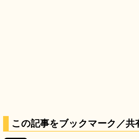
この記事をブックマーク／共