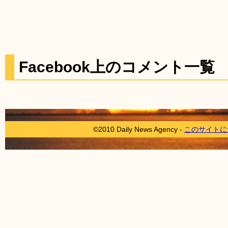
Facebook上のコメント一覧
©2010 Daily News Agency -
このサイトに