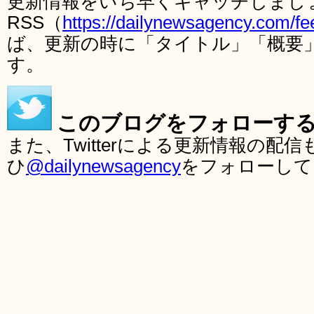
更新情報をいち早くキャッチしまし
RSS（
https://dailynewsagency.com/fe
ば、更新の時に「タイトル」「概要
す。
このブログをフォローす
また、Twitterによる更新情報の
ひ
@dailynewsagency
をフォローして