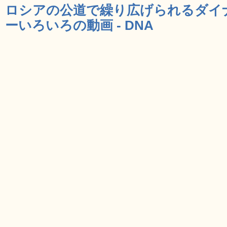
ロシアの公道で繰り広げられるダイ
ーいろいろの動画 - DNA