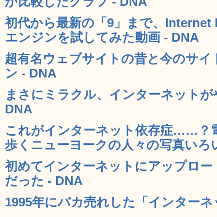
か比較したグラフ - DNA
初代から最新の「9」まで、Internet 
エンジンを試してみた動画 - DNA
超有名ウェブサイトの昔と今のサイ
ン - DNA
まさにミラクル、インターネットがや
DNA
これがインターネット依存症……？電
歩くニューヨークの人々の写真いろいろ
初めてインターネットにアップロー
だった - DNA
1995年にバカ売れした「インターネッ