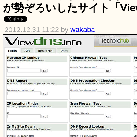
が勢ぞろいしたサイト「ViewD
2012.12.31 11:22 by
wakaba