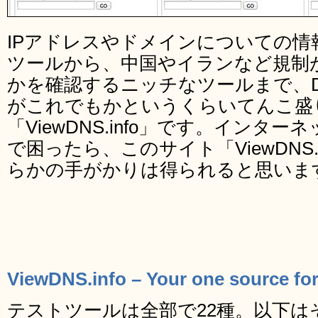
IPアドレスやドメインについての情
ツールから、中国やイランなど規制
かを確認するニッチなツールまで、
がこれでもかというくらいてんこ盛
「ViewDNS.info」です。インタ
で困ったら、このサイト「ViewDNS.
らかの手がかりは得られると思いま
ViewDNS.info – Your one source for
テストツールは全部で22種。以下は