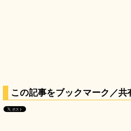
この記事をブックマーク／共