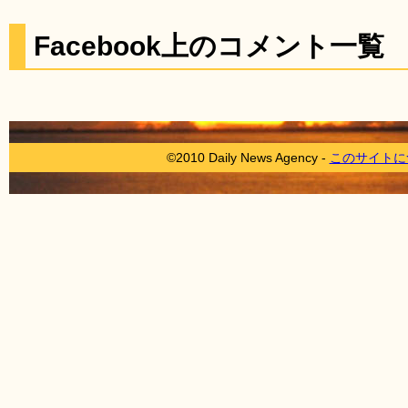
Facebook上のコメント一覧
©2010 Daily News Agency -
このサイトに