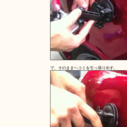
で、そのままヘコミを引っ張り出す。