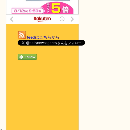
feedはこちらから