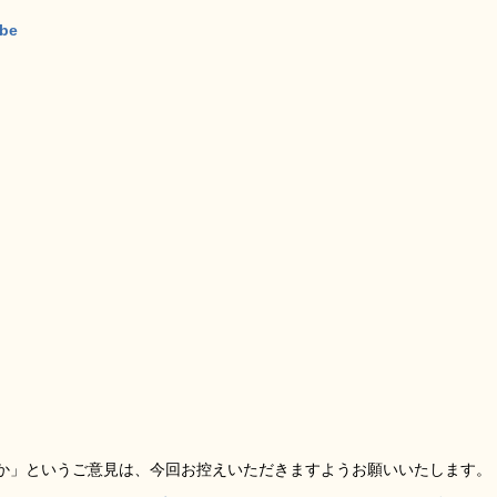
ube
か」というご意見は、今回お控えいただきますようお願いいたします。