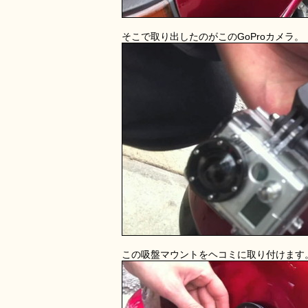
そこで取り出したのがこのGoProカメラ。
この吸盤マウントをヘコミに取り付けます