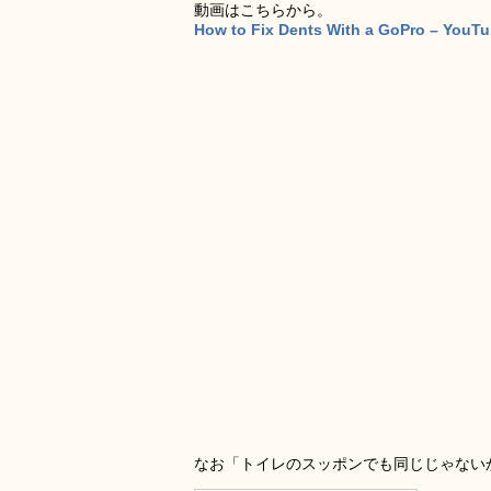
動画はこちらから。
How to Fix Dents With a GoPro – YouT
なお「トイレのスッポンでも同じじゃない