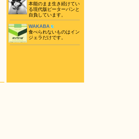
本能のまま生き続けてい
る現代版ピーターパンと
自負しています。
WAKABA
食べられないものはイン
ジェラだけです。