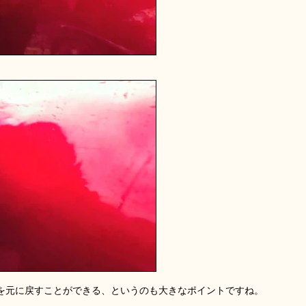
ミを元に戻すことができる、というのも大きなポイントですね。