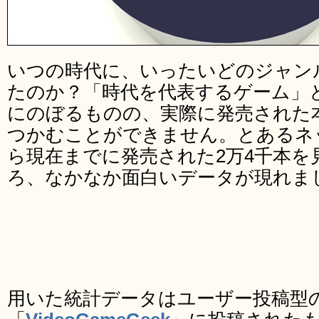
いつの時代に、いったいどのジャン
たのか？「時代を代表するゲーム」
にのぼるものの、実際に発売された
つかむことができません。とあるネッ
ら現在までに発売された2万4千本を
ろ、なかなか面白いデータが現れま
用いた統計データはユーザー投稿型