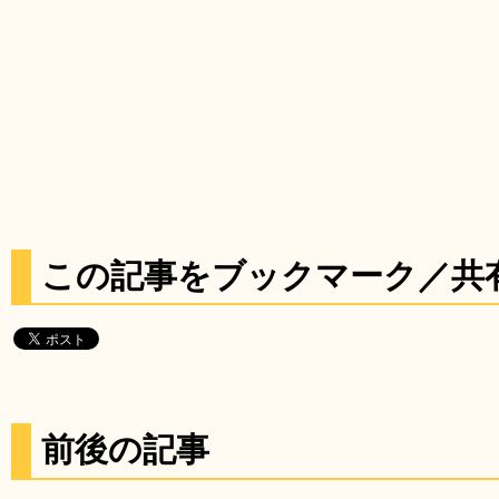
この記事をブックマーク／共
前後の記事