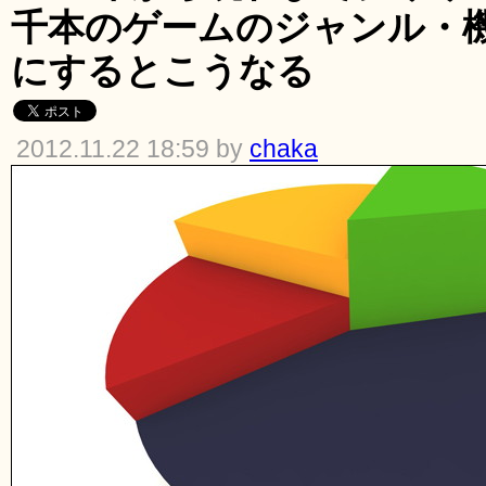
千本のゲームのジャンル・
にするとこうなる
2012.11.22 18:59 by
chaka