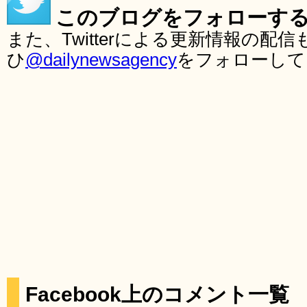
このブログをフォローす
また、Twitterによる更新情報の
ひ
@dailynewsagency
をフォローして
Facebook上のコメント一覧