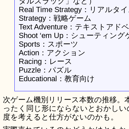
タルスラッグ」など）
Real Time Strategy：リア
Strategy：戦略ゲーム
Text Adventure：テキストア
Shoot ‘em Up：シューティン
Sports：スポーツ
Action：アクション
Racing：レース
Puzzle：パズル
Educational：教育向け
次ゲーム機別リリース本数の推移。
ったく同じ形にならないとおかしい
度を考えると仕方がないのかも。