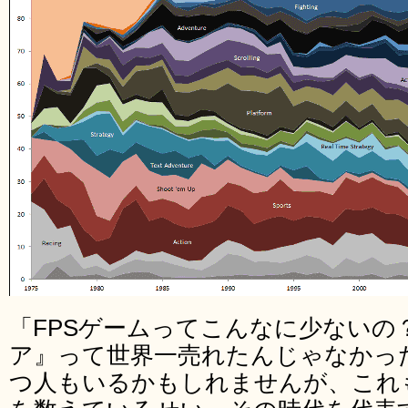
「FPSゲームってこんなに少ないの
ア』って世界一売れたんじゃなかっ
つ人もいるかもしれませんが、これ