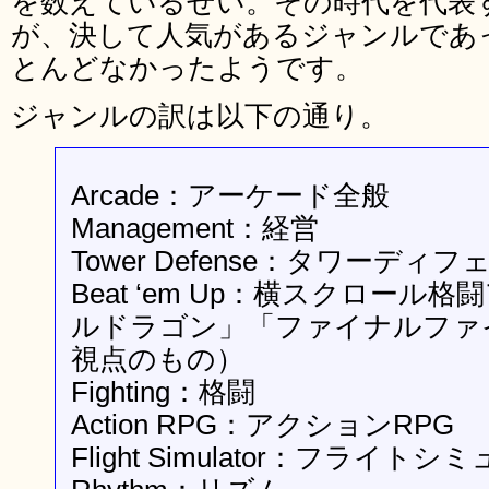
を数えているせい。その時代を代表
が、決して人気があるジャンルであ
とんどなかったようです。
ジャンルの訳は以下の通り。
Arcade：アーケード全般
Management：経営
Tower Defense：タワーディフ
Beat ‘em Up：横スクロー
ルドラゴン」「ファイナルファ
視点のもの）
Fighting：格闘
Action RPG：アクションRPG
Flight Simulator：フライト