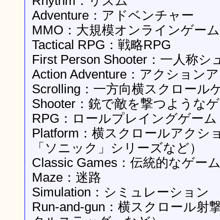
Rhythm：リズム
Adventure：アドベンチャー
MMO：大規模オンラインゲーム
Tactical RPG：戦略RPG
First Person Shooter：一
Action Adventure：アクシ
Scrolling：一方向横スクロール
Shooter：銃で敵を撃つような
RPG：ロールプレイングゲーム
Platform：横スクロールアク
「ソニック」シリーズなど）
Classic Games：伝統的なゲー
Maze：迷路
Simulation：シミュレーション
Run-and-gun：横スクロー