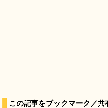
この記事をブックマーク／共