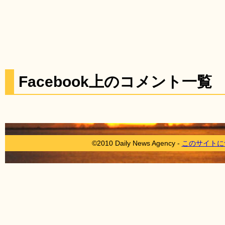
Facebook上のコメント一覧
©2010 Daily News Agency -
このサイトに