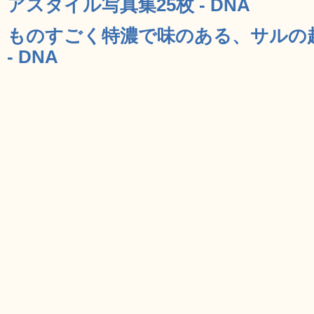
アスタイル写真集25枚 - DNA
ものすごく特濃で味のある、サルの
- DNA