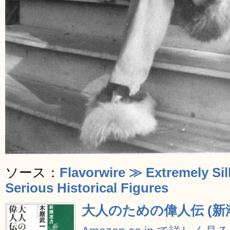
ソース：
Flavorwire ≫ Extremely Sil
Serious Historical Figures
大人のための偉人伝 (新