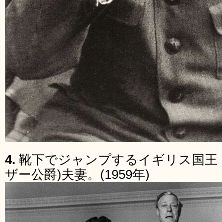
4.
靴下でジャンプするイギリス国王・
ザー公爵)夫妻。(1959年)