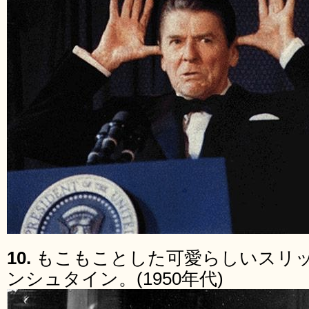
10.
もこもことした可愛らしいスリ
ンシュタイン。(1950年代)