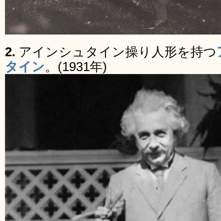
2.
アインシュタイン操り人形を持つ
タイン
。(1931年)