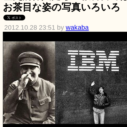
お茶目な姿の写真いろいろ
2012.10.28 23:51 by
wakaba