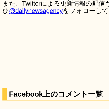
また、Twitterによる更新情報の
ひ
@dailynewsagency
をフォローして
Facebook上のコメント一覧