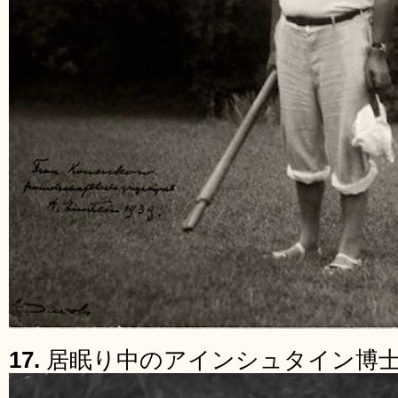
17.
居眠り中のアインシュタイン博