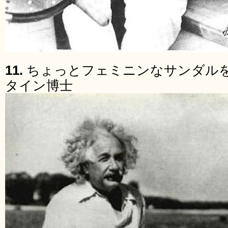
11.
ちょっとフェミニンなサンダル
タイン博士