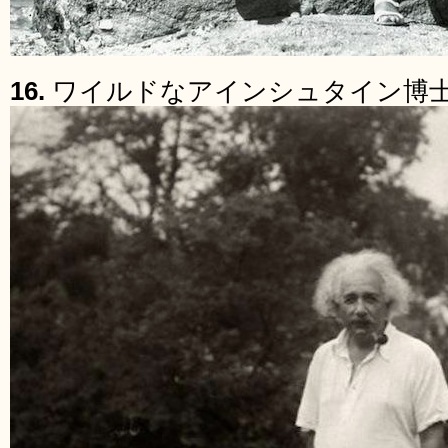
16.
ワイルドなアインシュタイン博