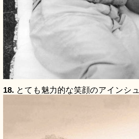
18.
とても魅力的な笑顔のアインシ