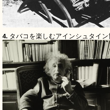
4.
タバコを楽しむアインシュタイン