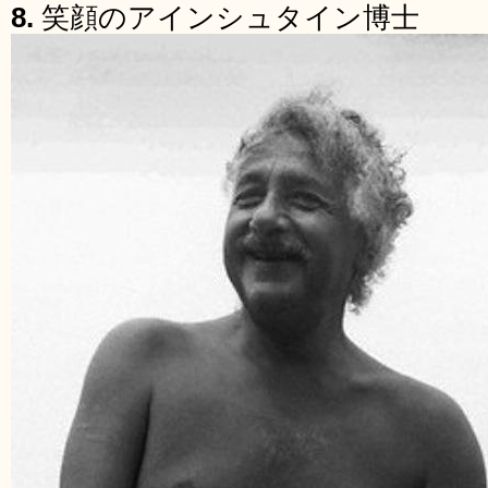
8.
笑顔のアインシュタイン博士