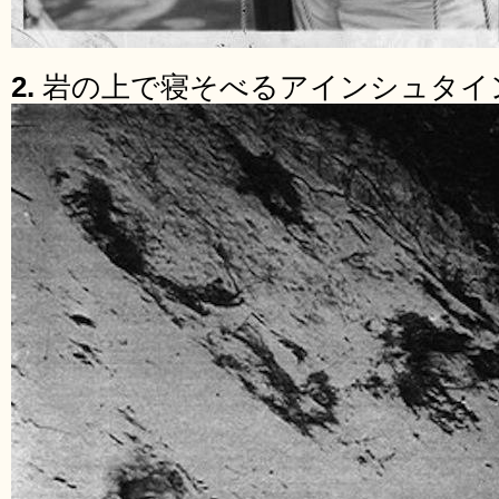
2.
岩の上で寝そべるアインシュタイ