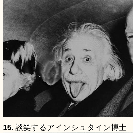
15.
談笑するアインシュタイン博士