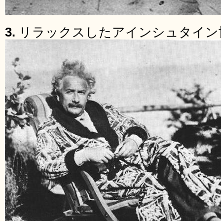
3.
リラックスしたアインシュタイン