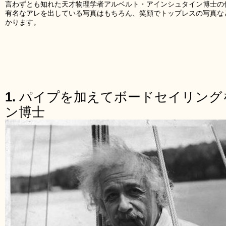
言わずとも知れた天才物理学者アルベルト・アインシュタイン博士の
有名なアレを出している写真はもちろん、笑顔でトップレスの写真な
かります。
1.
パイプを加えてボードセイリング
ン博士