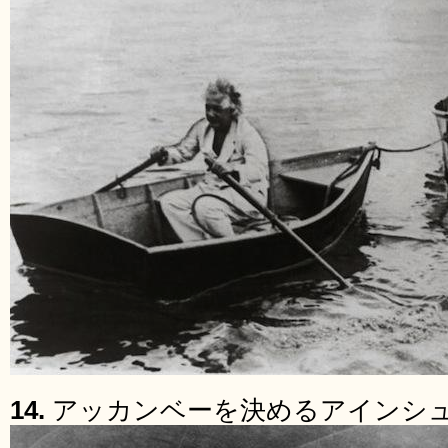
14.
アッカンベーを決めるアインシ