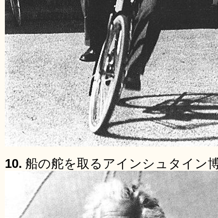
10.
船の舵を取るアインシュタイン