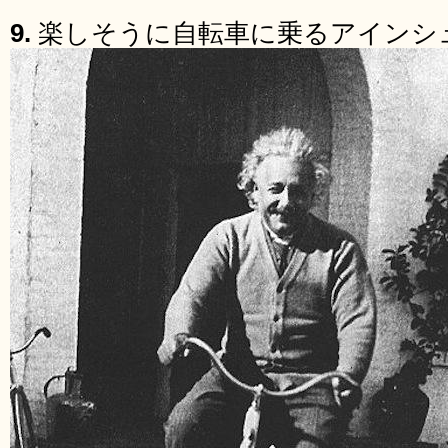
9.
楽しそうに自転車に乗るアインシ